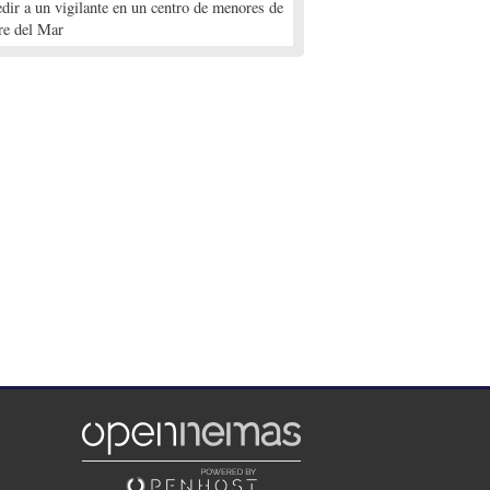
edir a un vigilante en un centro de menores de
re del Mar