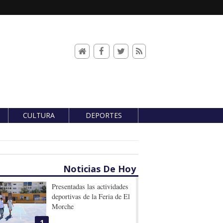
CULTURA
DEPORTES
Noticias De Hoy
Presentadas las actividades
deportivas de la Feria de El
Morche
1