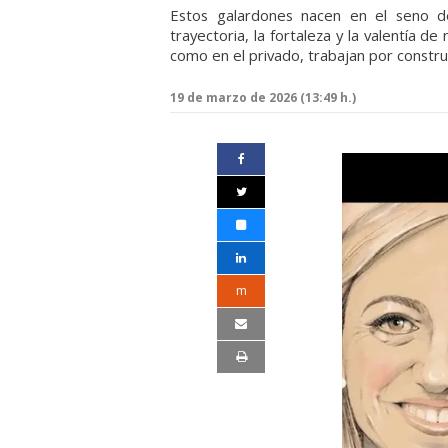
Estos galardones nacen en el seno del
trayectoria, la fortaleza y la valentía d
como en el privado, trabajan por construi
19 de marzo de 2026 (13:49 h.)
m