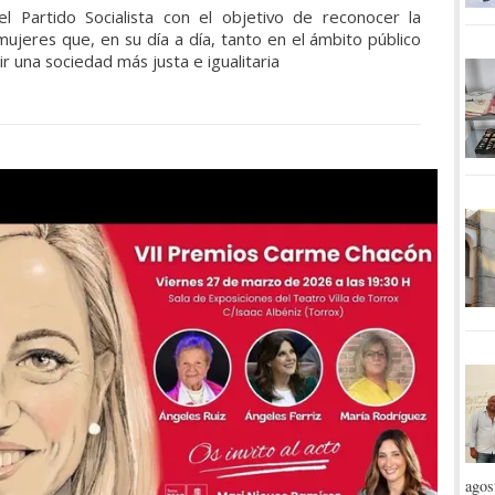
 Partido Socialista con el objetivo de reconocer la
e mujeres que, en su día a día, tanto en el ámbito público
r una sociedad más justa e igualitaria
agos