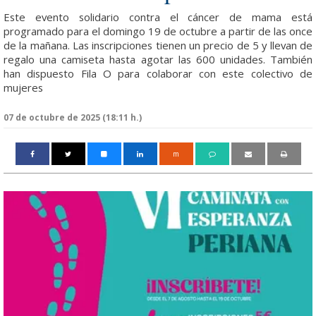
Este evento solidario contra el cáncer de mama está
programado para el domingo 19 de octubre a partir de las once
de la mañana. Las inscripciones tienen un precio de 5 y llevan de
regalo una camiseta hasta agotar las 600 unidades. También
han dispuesto Fila O para colaborar con este colectivo de
mujeres
07 de octubre de 2025 (18:11 h.)
m