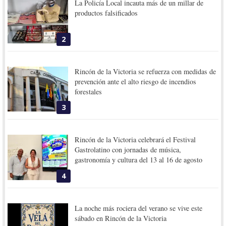
La Policía Local incauta más de un millar de
productos falsificados
2
Rincón de la Victoria se refuerza con medidas de
prevención ante el alto riesgo de incendios
forestales
3
Rincón de la Victoria celebrará el Festival
Gastrolatino con jornadas de música,
gastronomía y cultura del 13 al 16 de agosto
4
La noche más rociera del verano se vive este
sábado en Rincón de la Victoria