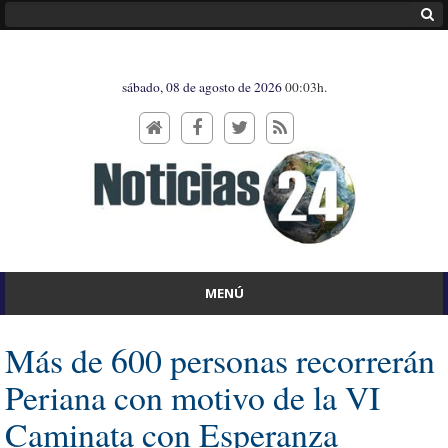
sábado, 08 de agosto de 2026
00:03h.
MENÚ
Más de 600 personas recorrerán
Periana con motivo de la VI
Caminata con Esperanza