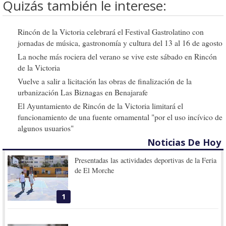
Quizás también le interese:
Rincón de la Victoria celebrará el Festival Gastrolatino con
jornadas de música, gastronomía y cultura del 13 al 16 de agosto
La noche más rociera del verano se vive este sábado en Rincón
de la Victoria
Vuelve a salir a licitación las obras de finalización de la
urbanización Las Biznagas en Benajarafe
El Ayuntamiento de Rincón de la Victoria limitará el
funcionamiento de una fuente ornamental "por el uso incívico de
algunos usuarios"
Noticias De Hoy
Presentadas las actividades deportivas de la Feria
de El Morche
1