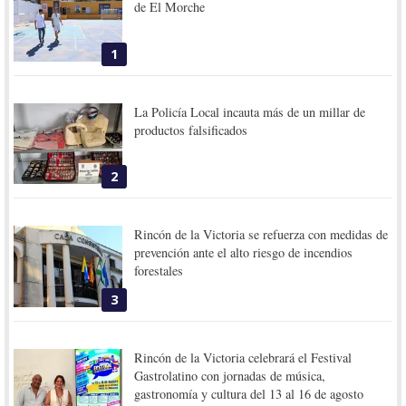
de El Morche
1
La Policía Local incauta más de un millar de
productos falsificados
2
Rincón de la Victoria se refuerza con medidas de
prevención ante el alto riesgo de incendios
forestales
3
Rincón de la Victoria celebrará el Festival
Gastrolatino con jornadas de música,
gastronomía y cultura del 13 al 16 de agosto