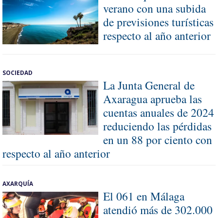
verano con una subida
de previsiones turísticas
respecto al año anterior
SOCIEDAD
La Junta General de
Axaragua aprueba las
cuentas anuales de 2024
reduciendo las pérdidas
en un 88 por ciento con
respecto al año anterior
AXARQUÍA
El 061 en Málaga
atendió más de 302.000