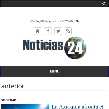
sábado, 08 de agosto de 2026
00:02h.
MENÚ
anterior
SOCIEDAD
La Axarquía afronta el