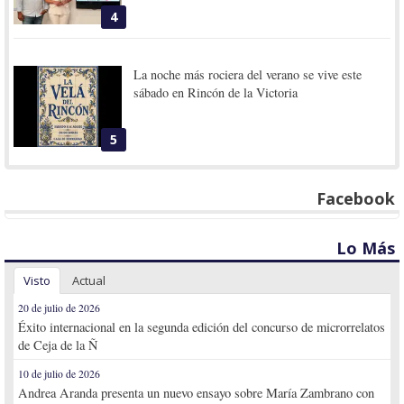
4
La noche más rociera del verano se vive este
sábado en Rincón de la Victoria
5
Facebook
Lo Más
Visto
Actual
20 de julio de 2026
Éxito internacional en la segunda edición del concurso de microrrelatos
de Ceja de la Ñ
10 de julio de 2026
Andrea Aranda presenta un nuevo ensayo sobre María Zambrano con