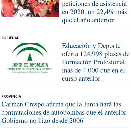
peticiones de asistencia
en 2020, un 22,4% más
que el año anterior
SOCIEDAD
Educación y Deporte
oferta 124.998 plazas de
Formación Profesional,
más de 4.000 que en el
curso anterior
PROVINCIA
Carmen Crespo afirma que la Junta hará las
contrataciones de autobombas que el anterior
Gobierno no hizo desde 2006