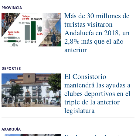
PROVINCIA
Más de 30 millones de
turistas visitaron
Andalucía en 2018, un
2,8% más que el año
anterior
DEPORTES
El Consistorio
mantendrá las ayudas a
clubes deportivos en el
triple de la anterior
legislatura
AXARQUÍA