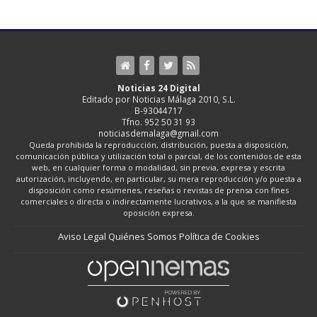
Noticias 24 Digital
Editado por Noticias Málaga 2010, S.L.
B-93044717
Tfno. 952 50 31 93
noticiasdemalaga@gmail.com
Queda prohibida la reproducción, distribución, puesta a disposición,
comunicación pública y utilización total o parcial, de los contenidos de esta
web, en cualquier forma o modalidad, sin previa, expresa y escrita
autorización, incluyendo, en particular, su mera reproducción y/o puesta a
disposición como resúmenes, reseñas o revistas de prensa con fines
comerciales o directa o indirectamente lucrativos, a la que se manifiesta
oposición expresa.
Aviso Legal
Quiénes Somos
Política de Cookies