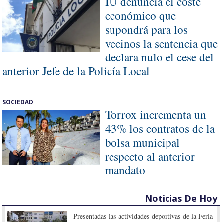
IU denuncia el coste
económico que
supondrá para los
vecinos la sentencia que
declara nulo el cese del
anterior Jefe de la Policía Local
SOCIEDAD
Torrox incrementa un
43% los contratos de la
bolsa municipal
respecto al anterior
mandato
Noticias De Hoy
Presentadas las actividades deportivas de la Feria