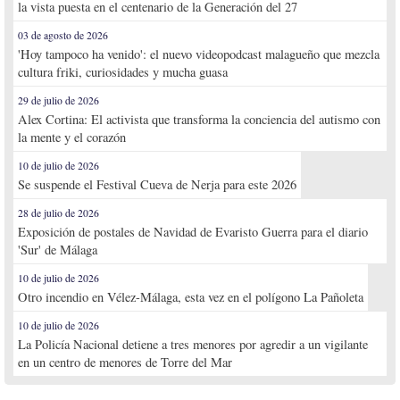
la vista puesta en el centenario de la Generación del 27
03 de agosto de 2026
'Hoy tampoco ha venido': el nuevo videopodcast malagueño que mezcla
cultura friki, curiosidades y mucha guasa
29 de julio de 2026
Alex Cortina: El activista que transforma la conciencia del autismo con
la mente y el corazón
10 de julio de 2026
Se suspende el Festival Cueva de Nerja para este 2026
28 de julio de 2026
Exposición de postales de Navidad de Evaristo Guerra para el diario
'Sur' de Málaga
10 de julio de 2026
Otro incendio en Vélez-Málaga, esta vez en el polígono La Pañoleta
10 de julio de 2026
La Policía Nacional detiene a tres menores por agredir a un vigilante
en un centro de menores de Torre del Mar