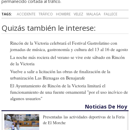
permanecido cortada al tráfico.
TAGS:
ACCIDENTE
TRÁFICO
HOMBRE
VELEZ
MALAGA
FALLECE
Quizás también le interese:
Rincón de la Victoria celebrará el Festival Gastrolatino con
jornadas de música, gastronomía y cultura del 13 al 16 de agosto
La noche más rociera del verano se vive este sábado en Rincón
de la Victoria
Vuelve a salir a licitación las obras de finalización de la
urbanización Las Biznagas en Benajarafe
El Ayuntamiento de Rincón de la Victoria limitará el
funcionamiento de una fuente ornamental "por el uso incívico de
algunos usuarios"
Noticias De Hoy
Presentadas las actividades deportivas de la Feria
de El Morche