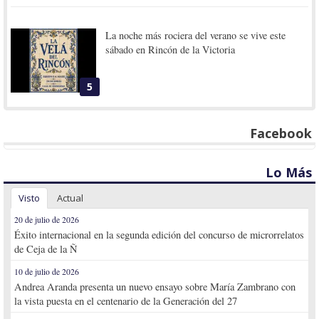
La noche más rociera del verano se vive este
sábado en Rincón de la Victoria
5
Facebook
Lo Más
Visto
Actual
20 de julio de 2026
Éxito internacional en la segunda edición del concurso de microrrelatos
de Ceja de la Ñ
10 de julio de 2026
Andrea Aranda presenta un nuevo ensayo sobre María Zambrano con
la vista puesta en el centenario de la Generación del 27