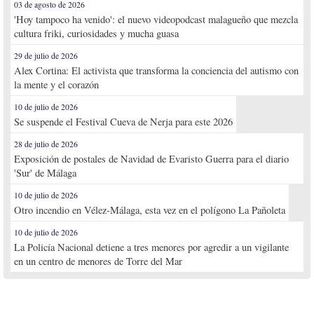
03 de agosto de 2026
'Hoy tampoco ha venido': el nuevo videopodcast malagueño que mezcla
cultura friki, curiosidades y mucha guasa
29 de julio de 2026
Alex Cortina: El activista que transforma la conciencia del autismo con
la mente y el corazón
10 de julio de 2026
Se suspende el Festival Cueva de Nerja para este 2026
28 de julio de 2026
Exposición de postales de Navidad de Evaristo Guerra para el diario
'Sur' de Málaga
10 de julio de 2026
Otro incendio en Vélez-Málaga, esta vez en el polígono La Pañoleta
10 de julio de 2026
La Policía Nacional detiene a tres menores por agredir a un vigilante
en un centro de menores de Torre del Mar