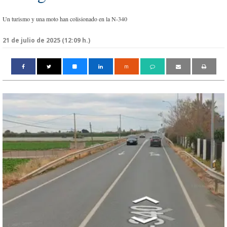
Un turismo y una moto han colisionado en la N-340
21 de julio de 2025 (12:09 h.)
m