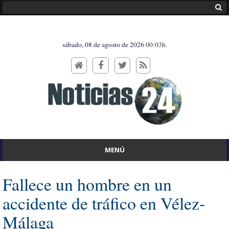
sábado, 08 de agosto de 2026
00:03h.
MENÚ
Fallece un hombre en un
accidente de tráfico en Vélez-
Málaga