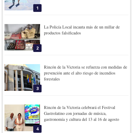
1
La Policía Local incauta más de un millar de
productos falsificados
2
Rincón de la Victoria se refuerza con medidas de
prevención ante el alto riesgo de incendios
forestales
3
Rincón de la Victoria celebrará el Festival
Gastrolatino con jornadas de música,
gastronomía y cultura del 13 al 16 de agosto
4