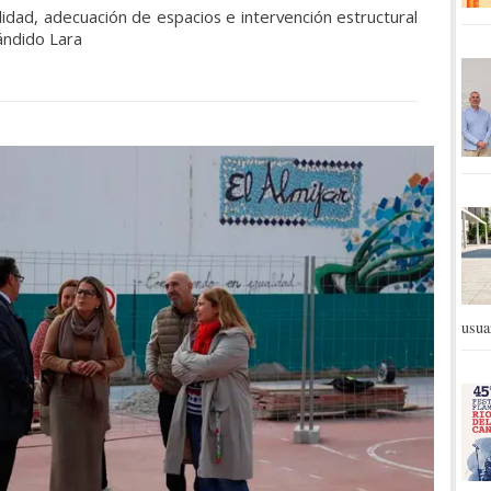
ilidad, adecuación de espacios e intervención estructural
Cándido Lara
usua