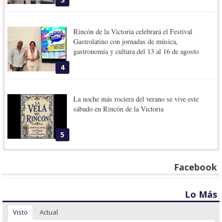
Rincón de la Victoria celebrará el Festival
Gastrolatino con jornadas de música,
gastronomía y cultura del 13 al 16 de agosto
4
La noche más rociera del verano se vive este
sábado en Rincón de la Victoria
5
Facebook
Lo Más
Visto
Actual