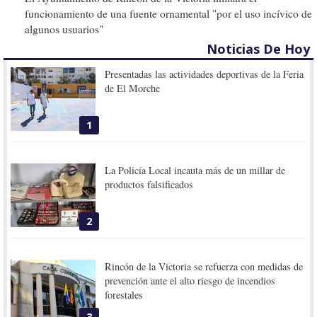
funcionamiento de una fuente ornamental "por el uso incívico de
algunos usuarios"
Noticias De Hoy
Presentadas las actividades deportivas de la Feria
de El Morche
1
La Policía Local incauta más de un millar de
productos falsificados
2
Rincón de la Victoria se refuerza con medidas de
prevención ante el alto riesgo de incendios
forestales
3