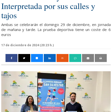
Interpretada por sus calles y
tajos
Ambas se celebrarán el domingo 29 de diciembre, en jornada
de mañana y tarde. La prueba deportiva tiene un coste de 6
euros
17 de diciembre de 2024 (20:23 h.)
m