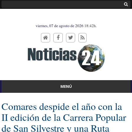
viernes, 07 de agosto de 2026
18:42h.
MENÚ
Comares despide el año con la
II edición de la Carrera Popular
de San Silvestre y una Ruta