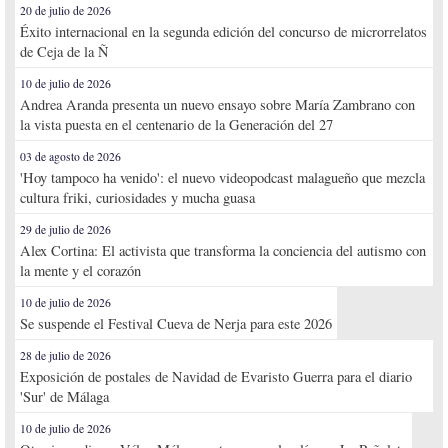
20 de julio de 2026
Éxito internacional en la segunda edición del concurso de microrrelatos
de Ceja de la Ñ
10 de julio de 2026
Andrea Aranda presenta un nuevo ensayo sobre María Zambrano con
la vista puesta en el centenario de la Generación del 27
03 de agosto de 2026
'Hoy tampoco ha venido': el nuevo videopodcast malagueño que mezcla
cultura friki, curiosidades y mucha guasa
29 de julio de 2026
Alex Cortina: El activista que transforma la conciencia del autismo con
la mente y el corazón
10 de julio de 2026
Se suspende el Festival Cueva de Nerja para este 2026
28 de julio de 2026
Exposición de postales de Navidad de Evaristo Guerra para el diario
'Sur' de Málaga
10 de julio de 2026