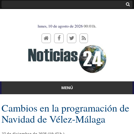
lunes, 10 de agosto de 2026
00:01h.
MENÚ
Cambios en la programación de
Navidad de Vélez-Málaga
27 de diciembre de 2025 (19:47 h.)