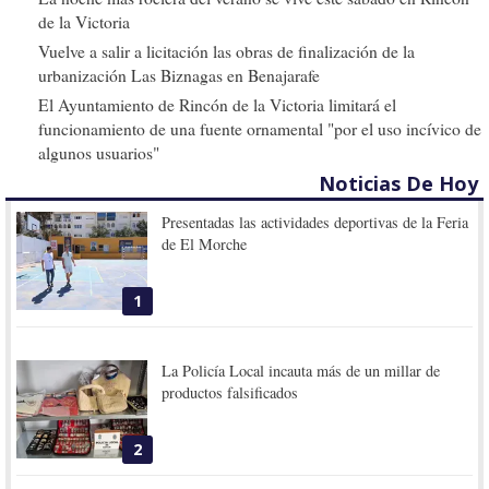
de la Victoria
Vuelve a salir a licitación las obras de finalización de la
urbanización Las Biznagas en Benajarafe
El Ayuntamiento de Rincón de la Victoria limitará el
funcionamiento de una fuente ornamental "por el uso incívico de
algunos usuarios"
Noticias De Hoy
Presentadas las actividades deportivas de la Feria
de El Morche
1
La Policía Local incauta más de un millar de
productos falsificados
2