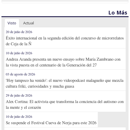
Lo Más
Visto
Actual
20 de julio de 2026
Éxito internacional en la segunda edición del concurso de microrrelatos
de Ceja de la Ñ
10 de julio de 2026
Andrea Aranda presenta un nuevo ensayo sobre María Zambrano con
la vista puesta en el centenario de la Generación del 27
03 de agosto de 2026
'Hoy tampoco ha venido': el nuevo videopodcast malagueño que mezcla
cultura friki, curiosidades y mucha guasa
29 de julio de 2026
Alex Cortina: El activista que transforma la conciencia del autismo con
la mente y el corazón
10 de julio de 2026
Se suspende el Festival Cueva de Nerja para este 2026