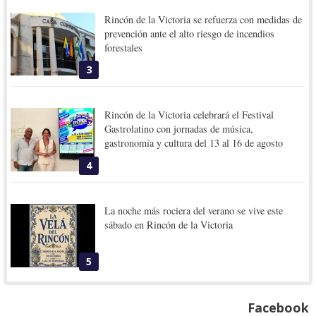
Rincón de la Victoria se refuerza con medidas de
prevención ante el alto riesgo de incendios
forestales
3
Rincón de la Victoria celebrará el Festival
Gastrolatino con jornadas de música,
gastronomía y cultura del 13 al 16 de agosto
4
La noche más rociera del verano se vive este
sábado en Rincón de la Victoria
5
Facebook