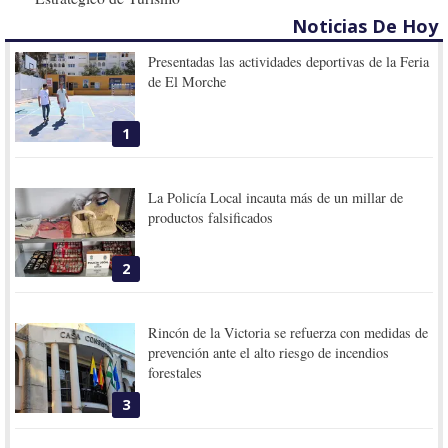
Noticias De Hoy
Presentadas las actividades deportivas de la Feria
de El Morche
1
La Policía Local incauta más de un millar de
productos falsificados
2
Rincón de la Victoria se refuerza con medidas de
prevención ante el alto riesgo de incendios
forestales
3