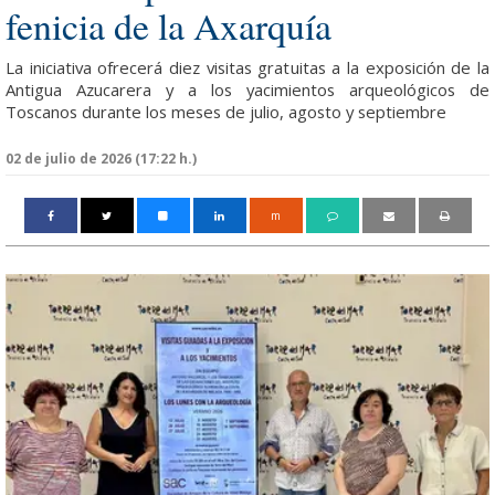
fenicia de la Axarquía
La iniciativa ofrecerá diez visitas gratuitas a la exposición de la
Antigua Azucarera y a los yacimientos arqueológicos de
Toscanos durante los meses de julio, agosto y septiembre
02 de julio de 2026 (17:22 h.)
m