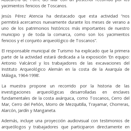
yacimientos fenicios de Toscanos.
Jesús Pérez Atencia ha destacado que esta actividad “nos
permitirá acercarnos nuevamente durante los meses de verano a
uno de los patrimonios históricos más importantes de nuestro
municipio y de toda la comarca, como son los yacimientos
fenicios y el conjunto arqueológico de Toscanos”.
El responsable municipal de Turismo ha explicado que la primera
parte de la actividad estará dedicada a la exposición ‘En equipo:
Antonio Valcárcel y los trabajadores de las excavaciones del
Instituto Arqueológico Alemán en la costa de la Axarquía de
Málaga, 1964-1998’.
La muestra propone un recorrido por la historia de las
investigaciones arqueológicas desarrolladas en enclaves
fundamentales de la costa axárquica, como Toscanos, Cerro del
Mar, Cerro del Peñón, Morro de Mezquitilla, Trayamar, Chorreras,
Alarcón, Jardín y Manganeta.
Además, incluye una proyección audiovisual con testimonios de
arqueólogos y trabajadores que participaron directamente en