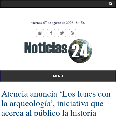
viernes, 07 de agosto de 2026
18:43h.
MENÚ
Atencia anuncia ‘Los lunes con
la arqueología’, iniciativa que
acerca al público la historia