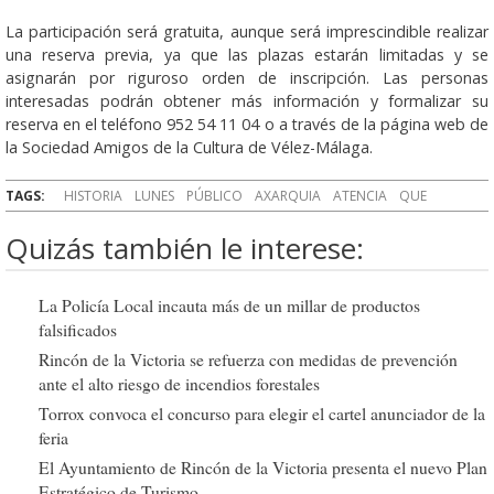
La participación será gratuita, aunque será imprescindible realizar
una reserva previa, ya que las plazas estarán limitadas y se
asignarán por riguroso orden de inscripción. Las personas
interesadas podrán obtener más información y formalizar su
reserva en el teléfono 952 54 11 04 o a través de la página web de
la Sociedad Amigos de la Cultura de Vélez-Málaga.
TAGS:
HISTORIA
LUNES
PÚBLICO
AXARQUIA
ATENCIA
QUE
Quizás también le interese:
La Policía Local incauta más de un millar de productos
falsificados
Rincón de la Victoria se refuerza con medidas de prevención
ante el alto riesgo de incendios forestales
Torrox convoca el concurso para elegir el cartel anunciador de la
feria
El Ayuntamiento de Rincón de la Victoria presenta el nuevo Plan
Estratégico de Turismo