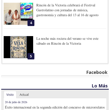
Rincón de la Victoria celebrará el Festival
Gastrolatino con jornadas de música,
gastronomía y cultura del 13 al 16 de agosto
4
La noche más rociera del verano se vive este
sábado en Rincón de la Victoria
5
Facebook
Lo Más
Visto
Actual
20 de julio de 2026
Éxito internacional en la segunda edición del concurso de microrrelatos