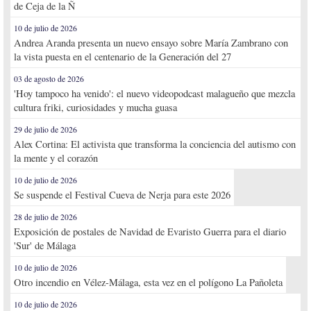
de Ceja de la Ñ
10 de julio de 2026
Andrea Aranda presenta un nuevo ensayo sobre María Zambrano con
la vista puesta en el centenario de la Generación del 27
03 de agosto de 2026
'Hoy tampoco ha venido': el nuevo videopodcast malagueño que mezcla
cultura friki, curiosidades y mucha guasa
29 de julio de 2026
Alex Cortina: El activista que transforma la conciencia del autismo con
la mente y el corazón
10 de julio de 2026
Se suspende el Festival Cueva de Nerja para este 2026
28 de julio de 2026
Exposición de postales de Navidad de Evaristo Guerra para el diario
'Sur' de Málaga
10 de julio de 2026
Otro incendio en Vélez-Málaga, esta vez en el polígono La Pañoleta
10 de julio de 2026