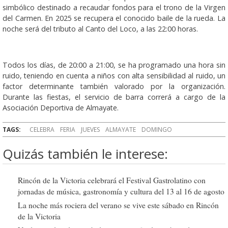
simbólico destinado a recaudar fondos para el trono de la Virgen
del Carmen. En 2025 se recupera el conocido baile de la rueda. La
noche será del tributo al Canto del Loco, a las 22:00 horas.
Todos los días, de 20:00 a 21:00, se ha programado una hora sin
ruido, teniendo en cuenta a niños con alta sensibilidad al ruido, un
factor determinante también valorado por la organización.
Durante las fiestas, el servicio de barra correrá a cargo de la
Asociación Deportiva de Almayate.
TAGS:
CELEBRA
FERIA
JUEVES
ALMAYATE
DOMINGO
Quizás también le interese:
Rincón de la Victoria celebrará el Festival Gastrolatino con
jornadas de música, gastronomía y cultura del 13 al 16 de agosto
La noche más rociera del verano se vive este sábado en Rincón
de la Victoria