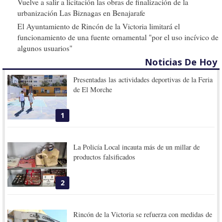
Vuelve a salir a licitación las obras de finalización de la
urbanización Las Biznagas en Benajarafe
El Ayuntamiento de Rincón de la Victoria limitará el
funcionamiento de una fuente ornamental "por el uso incívico de
algunos usuarios"
Noticias De Hoy
Presentadas las actividades deportivas de la Feria
de El Morche
1
La Policía Local incauta más de un millar de
productos falsificados
2
Rincón de la Victoria se refuerza con medidas de