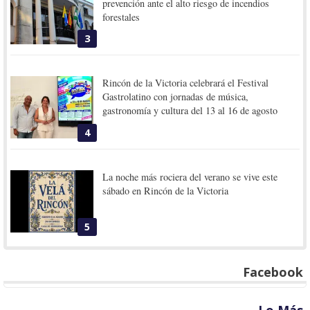
prevención ante el alto riesgo de incendios
forestales
3
Rincón de la Victoria celebrará el Festival
Gastrolatino con jornadas de música,
gastronomía y cultura del 13 al 16 de agosto
4
La noche más rociera del verano se vive este
sábado en Rincón de la Victoria
5
Facebook