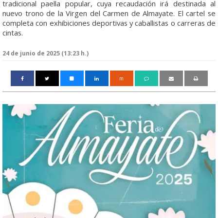
tradicional paella popular, cuya recaudación irá destinada al
nuevo trono de la Virgen del Carmen de Almayate. El cartel se
completa con exhibiciones deportivas y caballistas o carreras de
cintas.
24 de junio de 2025 (13:23 h.)
m