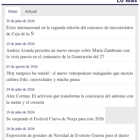
Lo Más
Visto
Actual
20 de julio de 2026
Éxito internacional en la segunda edición del concurso de microrrelatos
de Ceja de la Ñ
10 de julio de 2026
Andrea Aranda presenta un nuevo ensayo sobre María Zambrano con
la vista puesta en el centenario de la Generación del 27
03 de agosto de 2026
'Hoy tampoco ha venido': el nuevo videopodcast malagueño que mezcla
cultura friki, curiosidades y mucha guasa
29 de julio de 2026
Alex Cortina: El activista que transforma la conciencia del autismo con
la mente y el corazón
10 de julio de 2026
Se suspende el Festival Cueva de Nerja para este 2026
28 de julio de 2026
Exposición de postales de Navidad de Evaristo Guerra para el diario