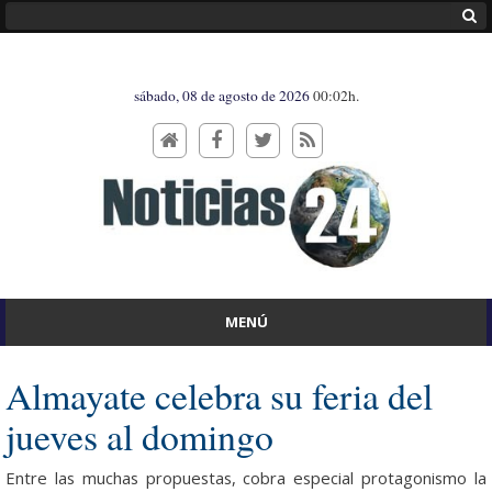
sábado, 08 de agosto de 2026
00:02h.
MENÚ
Almayate celebra su feria del
jueves al domingo
Entre las muchas propuestas, cobra especial protagonismo la