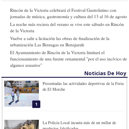
Rincón de la Victoria celebrará el Festival Gastrolatino con
jornadas de música, gastronomía y cultura del 13 al 16 de agosto
La noche más rociera del verano se vive este sábado en Rincón
de la Victoria
Vuelve a salir a licitación las obras de finalización de la
urbanización Las Biznagas en Benajarafe
El Ayuntamiento de Rincón de la Victoria limitará el
funcionamiento de una fuente ornamental "por el uso incívico de
algunos usuarios"
Noticias De Hoy
Presentadas las actividades deportivas de la Feria
de El Morche
1
La Policía Local incauta más de un millar de
productos falsificados