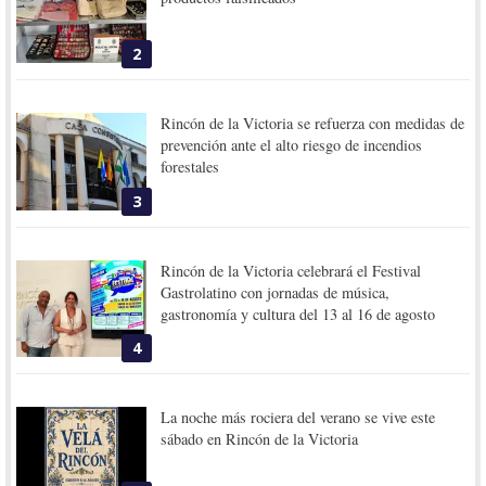
2
Rincón de la Victoria se refuerza con medidas de
prevención ante el alto riesgo de incendios
forestales
3
Rincón de la Victoria celebrará el Festival
Gastrolatino con jornadas de música,
gastronomía y cultura del 13 al 16 de agosto
4
La noche más rociera del verano se vive este
sábado en Rincón de la Victoria