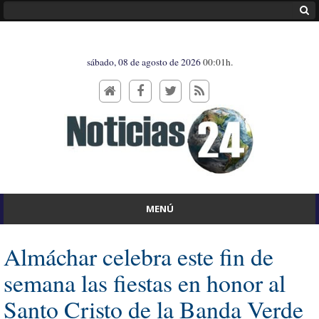
sábado, 08 de agosto de 2026
00:01h.
MENÚ
Almáchar celebra este fin de
semana las fiestas en honor al
Santo Cristo de la Banda Verde