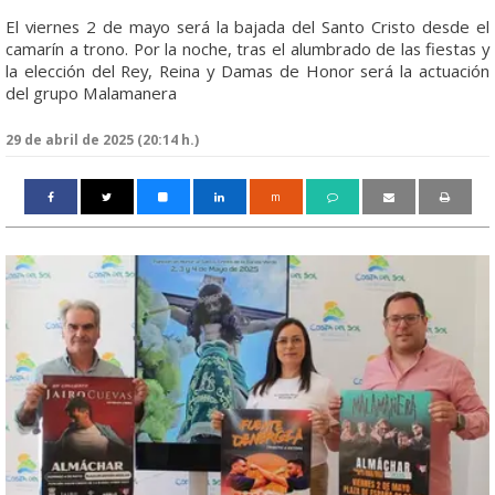
El viernes 2 de mayo será la bajada del Santo Cristo desde el
camarín a trono. Por la noche, tras el alumbrado de las fiestas y
la elección del Rey, Reina y Damas de Honor será la actuación
del grupo Malamanera
29 de abril de 2025 (20:14 h.)
m