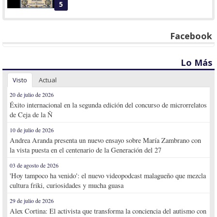
5
Facebook
Lo Más
Visto
Actual
20 de julio de 2026
Éxito internacional en la segunda edición del concurso de microrrelatos
de Ceja de la Ñ
10 de julio de 2026
Andrea Aranda presenta un nuevo ensayo sobre María Zambrano con
la vista puesta en el centenario de la Generación del 27
03 de agosto de 2026
'Hoy tampoco ha venido': el nuevo videopodcast malagueño que mezcla
cultura friki, curiosidades y mucha guasa
29 de julio de 2026
Alex Cortina: El activista que transforma la conciencia del autismo con