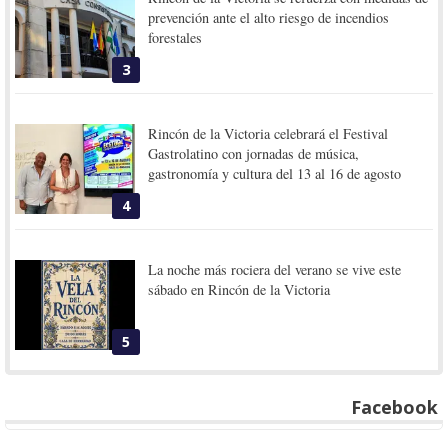
prevención ante el alto riesgo de incendios
forestales
3
Rincón de la Victoria celebrará el Festival
Gastrolatino con jornadas de música,
gastronomía y cultura del 13 al 16 de agosto
4
La noche más rociera del verano se vive este
sábado en Rincón de la Victoria
5
Facebook