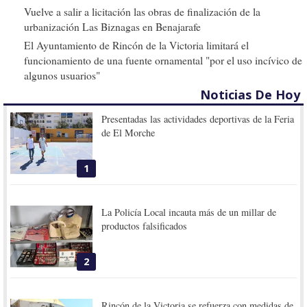
Vuelve a salir a licitación las obras de finalización de la
urbanización Las Biznagas en Benajarafe
El Ayuntamiento de Rincón de la Victoria limitará el
funcionamiento de una fuente ornamental "por el uso incívico de
algunos usuarios"
Noticias De Hoy
Presentadas las actividades deportivas de la Feria
de El Morche
1
La Policía Local incauta más de un millar de
productos falsificados
2
Rincón de la Victoria se refuerza con medidas de