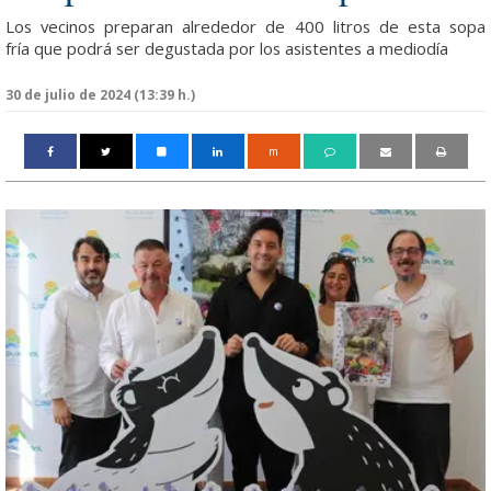
Los vecinos preparan alrededor de 400 litros de esta sopa
fría que podrá ser degustada por los asistentes a mediodía
30 de julio de 2024 (13:39 h.)
m