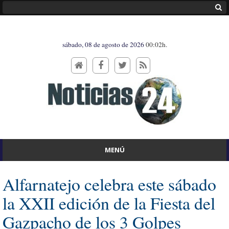
sábado, 08 de agosto de 2026
00:02h.
MENÚ
Alfarnatejo celebra este sábado
la XXII edición de la Fiesta del
Gazpacho de los 3 Golpes