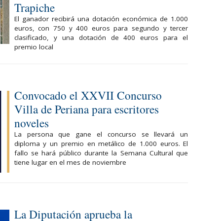
Trapiche
El ganador recibirá una dotación económica de 1.000
euros, con 750 y 400 euros para segundo y tercer
clasificado, y una dotación de 400 euros para el
premio local
Convocado el XXVII Concurso
Villa de Periana para escritores
noveles
La persona que gane el concurso se llevará un
diploma y un premio en metálico de 1.000 euros. El
fallo se hará público durante la Semana Cultural que
tiene lugar en el mes de noviembre
La Diputación aprueba la