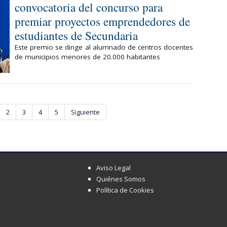
convocatoria del concurso para
premiar proyectos emprendedores de
estudiantes de Secundaria
Este premio se dirige al alumnado de centros docentes
de municipios menores de 20.000 habitantes
2
3
4
5
Siguiente
Aviso Legal
Quiénes Somos
Política de Cookies