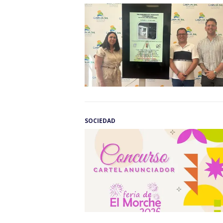
SOCIEDAD