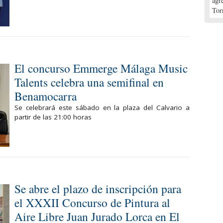
agr
Tor
El concurso Emmerge Málaga Music
Talents celebra una semifinal en
Benamocarra
Se celebrará este sábado en la plaza del Calvario a
partir de las 21:00 horas
Se abre el plazo de inscripción para
el XXXII Concurso de Pintura al
Aire Libre Juan Jurado Lorca en El