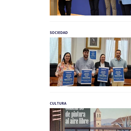
SOCIEDAD
CULTURA