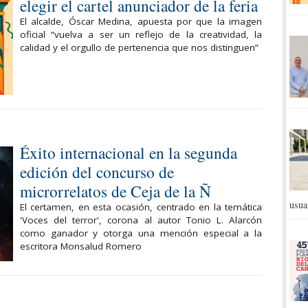
elegir el cartel anunciador de la feria
El alcalde, Óscar Medina, apuesta por que la imagen
oficial “vuelva a ser un reflejo de la creatividad, la
calidad y el orgullo de pertenencia que nos distinguen”
Éxito internacional en la segunda
edición del concurso de
microrrelatos de Ceja de la Ñ
usua
El certamen, en esta ocasión, centrado en la temática
'Voces del terror', corona al autor Tonio L. Alarcón
como ganador y otorga una mención especial a la
escritora Monsalud Romero