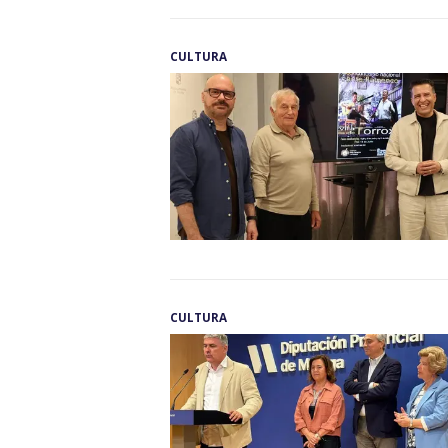
CULTURA
CULTURA