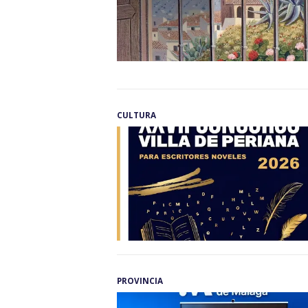
CULTURA
PROVINCIA