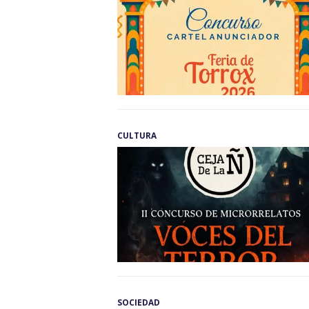
CULTURA
SOCIEDAD