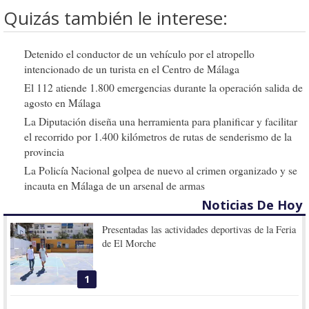
Quizás también le interese:
Detenido el conductor de un vehículo por el atropello
intencionado de un turista en el Centro de Málaga
El 112 atiende 1.800 emergencias durante la operación salida de
agosto en Málaga
La Diputación diseña una herramienta para planificar y facilitar
el recorrido por 1.400 kilómetros de rutas de senderismo de la
provincia
La Policía Nacional golpea de nuevo al crimen organizado y se
incauta en Málaga de un arsenal de armas
Noticias De Hoy
Presentadas las actividades deportivas de la Feria
de El Morche
1