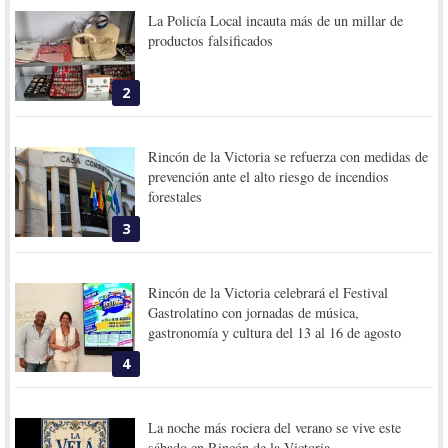
La Policía Local incauta más de un millar de
productos falsificados
2
Rincón de la Victoria se refuerza con medidas de
prevención ante el alto riesgo de incendios
forestales
3
Rincón de la Victoria celebrará el Festival
Gastrolatino con jornadas de música,
gastronomía y cultura del 13 al 16 de agosto
4
La noche más rociera del verano se vive este
sábado en Rincón de la Victoria