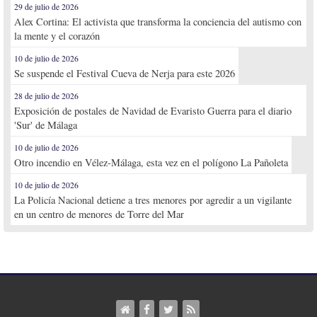
29 de julio de 2026
Alex Cortina: El activista que transforma la conciencia del autismo con
la mente y el corazón
10 de julio de 2026
Se suspende el Festival Cueva de Nerja para este 2026
28 de julio de 2026
Exposición de postales de Navidad de Evaristo Guerra para el diario
'Sur' de Málaga
10 de julio de 2026
Otro incendio en Vélez-Málaga, esta vez en el polígono La Pañoleta
10 de julio de 2026
La Policía Nacional detiene a tres menores por agredir a un vigilante
en un centro de menores de Torre del Mar