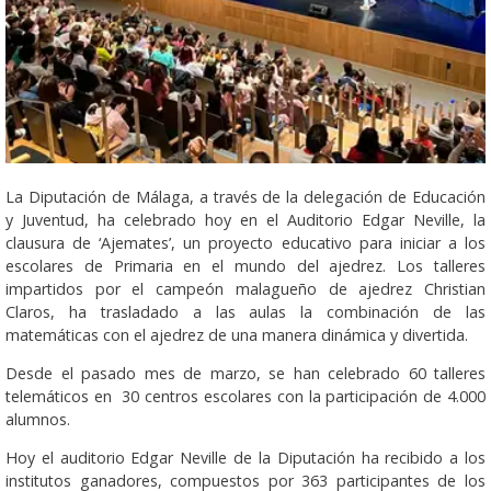
La Diputación de Málaga, a través de la delegación de Educación
y Juventud, ha celebrado hoy en el Auditorio Edgar Neville, la
clausura de ‘Ajemates’, un proyecto educativo para iniciar a los
escolares de Primaria en el mundo del ajedrez. Los talleres
impartidos por el campeón malagueño de ajedrez Christian
Claros, ha trasladado a las aulas la combinación de las
matemáticas con el ajedrez de una manera dinámica y divertida.
Desde el pasado mes de marzo, se han celebrado 60 talleres
telemáticos en 30 centros escolares con la participación de 4.000
alumnos.
Hoy el auditorio Edgar Neville de la Diputación ha recibido a los
institutos ganadores, compuestos por 363 participantes de los