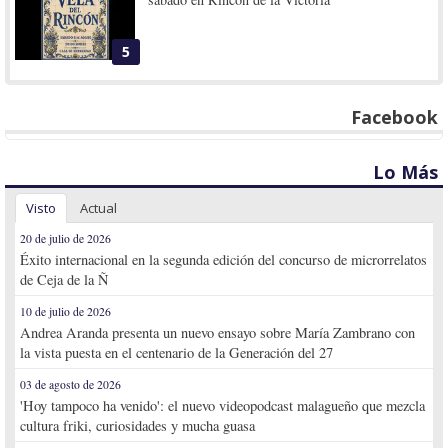
5
Facebook
Lo Más
Visto
Actual
20 de julio de 2026
Éxito internacional en la segunda edición del concurso de microrrelatos
de Ceja de la Ñ
10 de julio de 2026
Andrea Aranda presenta un nuevo ensayo sobre María Zambrano con
la vista puesta en el centenario de la Generación del 27
03 de agosto de 2026
'Hoy tampoco ha venido': el nuevo videopodcast malagueño que mezcla
cultura friki, curiosidades y mucha guasa