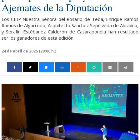
Ajemates de la Diputación
Los CEIP Nuestra Señora del Rosario de Teba, Enrique Ramos
Ramos de Algarrobo, Arquitecto Sánchez Sepúlveda de Alozaina,
y Serafín Estébanez Calderón de Casarabonela han resultado
ser los ganadores de esta edición
24 de abril de 2025 (20:06 h.)
m