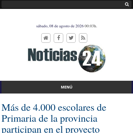
sábado, 08 de agosto de 2026
00:03h.
MENÚ
Más de 4.000 escolares de
Primaria de la provincia
participan en el proyecto