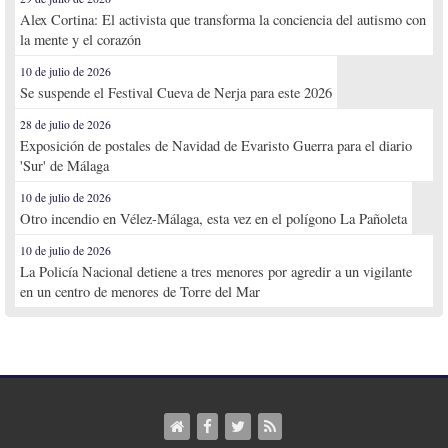
Alex Cortina: El activista que transforma la conciencia del autismo con
la mente y el corazón
10 de julio de 2026
Se suspende el Festival Cueva de Nerja para este 2026
28 de julio de 2026
Exposición de postales de Navidad de Evaristo Guerra para el diario
'Sur' de Málaga
10 de julio de 2026
Otro incendio en Vélez-Málaga, esta vez en el polígono La Pañoleta
10 de julio de 2026
La Policía Nacional detiene a tres menores por agredir a un vigilante
en un centro de menores de Torre del Mar