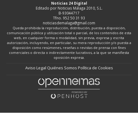
Noticias 24 Digital
Editado por Noticias Málaga 2010, S.L.
B-93044717
Tfno. 952 50 31 93
noticiasdemalaga@gmail.com
Queda prohibida la reproducción, distribución, puesta a disposición,
comunicación pública y utilización total o parcial, de los contenidos de esta
web, en cualquier forma o modalidad, sin previa, expresa y escrita
autorización, incluyendo, en particular, su mera reproducción y/o puesta a
disposición como resúmenes, reseñas o revistas de prensa con fines
comerciales o directa o indirectamente lucrativos, a la que se manifiesta
oposición expresa.
Aviso Legal
Quiénes Somos
Política de Cookies