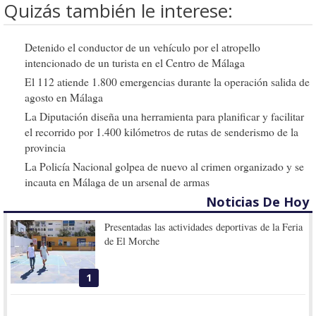
Quizás también le interese:
Detenido el conductor de un vehículo por el atropello
intencionado de un turista en el Centro de Málaga
El 112 atiende 1.800 emergencias durante la operación salida de
agosto en Málaga
La Diputación diseña una herramienta para planificar y facilitar
el recorrido por 1.400 kilómetros de rutas de senderismo de la
provincia
La Policía Nacional golpea de nuevo al crimen organizado y se
incauta en Málaga de un arsenal de armas
Noticias De Hoy
Presentadas las actividades deportivas de la Feria
de El Morche
1