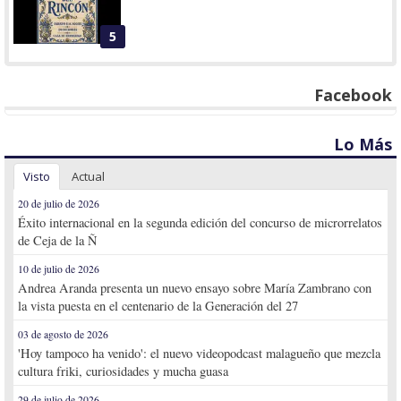
5
Facebook
Lo Más
Visto
Actual
20 de julio de 2026
Éxito internacional en la segunda edición del concurso de microrrelatos
de Ceja de la Ñ
10 de julio de 2026
Andrea Aranda presenta un nuevo ensayo sobre María Zambrano con
la vista puesta en el centenario de la Generación del 27
03 de agosto de 2026
'Hoy tampoco ha venido': el nuevo videopodcast malagueño que mezcla
cultura friki, curiosidades y mucha guasa
29 de julio de 2026