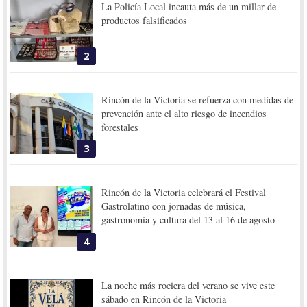
La Policía Local incauta más de un millar de
productos falsificados
2
Rincón de la Victoria se refuerza con medidas de
prevención ante el alto riesgo de incendios
forestales
3
Rincón de la Victoria celebrará el Festival
Gastrolatino con jornadas de música,
gastronomía y cultura del 13 al 16 de agosto
4
La noche más rociera del verano se vive este
sábado en Rincón de la Victoria