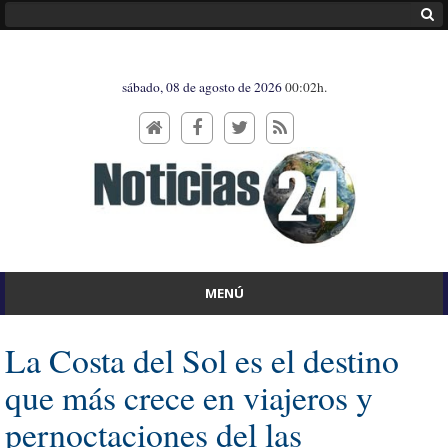
sábado, 08 de agosto de 2026
00:02h.
MENÚ
La Costa del Sol es el destino
que más crece en viajeros y
pernoctaciones del las