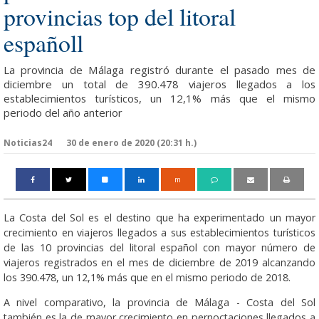
provincias top del litoral
españoll
La provincia de Málaga registró durante el pasado mes de
diciembre un total de 390.478 viajeros llegados a los
establecimientos turísticos, un 12,1% más que el mismo
periodo del año anterior
Noticias24
30 de enero de 2020 (20:31 h.)
m
La Costa del Sol es el destino que ha experimentado un mayor
crecimiento en viajeros llegados a sus establecimientos turísticos
de las 10 provincias del litoral español con mayor número de
viajeros registrados en el mes de diciembre de 2019 alcanzando
los 390.478, un 12,1% más que en el mismo periodo de 2018.
A nivel comparativo, la provincia de Málaga - Costa del Sol
también es la de mayor crecimiento en pernoctaciones llegados a