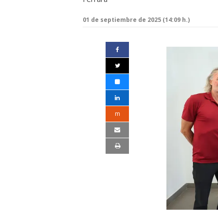
01 de septiembre de 2025 (14:09 h.)
m