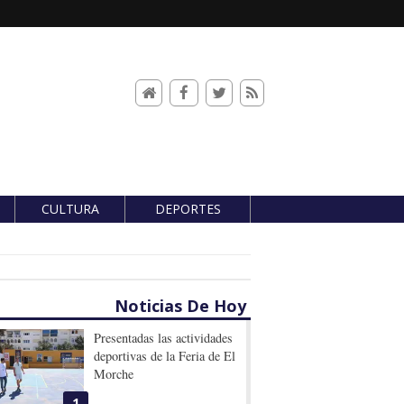
CULTURA
DEPORTES
Noticias De Hoy
Presentadas las actividades
deportivas de la Feria de El
Morche
1