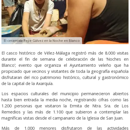
El ceramista Pepe Gálvez en la Noche en Blanco
El casco histórico de Vélez-Málaga registró más de 8.000 visitas
durante el fin de semana de celebración de las ‘Noches en
Blanco’; evento que organiza el Ayuntamiento veleño que ha
propiciado que vecinos y visitantes de toda la geografía española
disfrutaran del rico patrimonio histórico, cultural y gastronómico
de la capital de la Axarquía.
Los espacios culturales del municipio permanecieron abiertos
hasta bien entrada la media noche, registrando cifras como las
1.200 personas que visitaron la Ermita de Ntra. Sra. de Los
Remedios y las más de 1.100 que subieron a contemplar las
magníficas vistas desde el campanario de la Iglesia de San Juan.
Más de 1.000 menores disfrutaron de las actividades