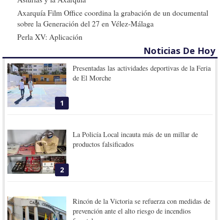
Axarquía Film Office coordina la grabación de un documental
sobre la Generación del 27 en Vélez-Málaga
Perla XV: Aplicación
Noticias De Hoy
Presentadas las actividades deportivas de la Feria
de El Morche
1
La Policía Local incauta más de un millar de
productos falsificados
2
Rincón de la Victoria se refuerza con medidas de
prevención ante el alto riesgo de incendios