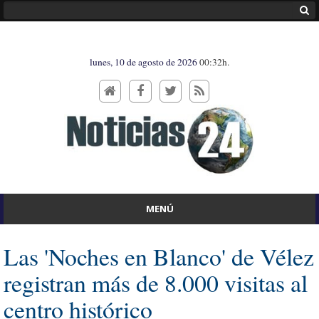
lunes, 10 de agosto de 2026
00:32h.
MENÚ
Las 'Noches en Blanco' de Vélez
registran más de 8.000 visitas al
centro histórico