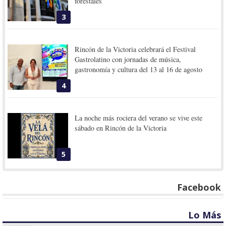
forestales
3
Rincón de la Victoria celebrará el Festival
Gastrolatino con jornadas de música,
gastronomía y cultura del 13 al 16 de agosto
4
La noche más rociera del verano se vive este
sábado en Rincón de la Victoria
5
Facebook
Lo Más