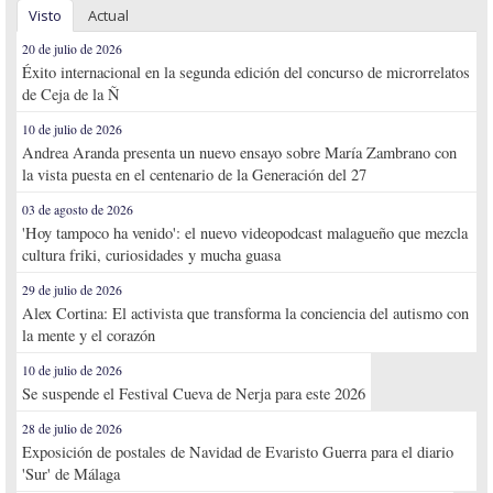
Visto
Actual
20 de julio de 2026
Éxito internacional en la segunda edición del concurso de microrrelatos
de Ceja de la Ñ
10 de julio de 2026
Andrea Aranda presenta un nuevo ensayo sobre María Zambrano con
la vista puesta en el centenario de la Generación del 27
03 de agosto de 2026
'Hoy tampoco ha venido': el nuevo videopodcast malagueño que mezcla
cultura friki, curiosidades y mucha guasa
29 de julio de 2026
Alex Cortina: El activista que transforma la conciencia del autismo con
la mente y el corazón
10 de julio de 2026
Se suspende el Festival Cueva de Nerja para este 2026
28 de julio de 2026
Exposición de postales de Navidad de Evaristo Guerra para el diario
'Sur' de Málaga