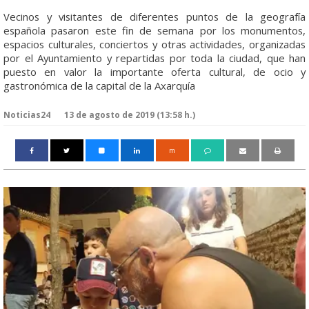
Vecinos y visitantes de diferentes puntos de la geografía
española pasaron este fin de semana por los monumentos,
espacios culturales, conciertos y otras actividades, organizadas
por el Ayuntamiento y repartidas por toda la ciudad, que han
puesto en valor la importante oferta cultural, de ocio y
gastronómica de la capital de la Axarquía
Noticias24
13 de agosto de 2019 (13:58 h.)
m