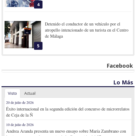
4
Detenido el conductor de un vehículo por el
atropello intencionado de un turista en el Centro
de Málaga
5
Facebook
Lo Más
Visto
Actual
20 de julio de 2026
Éxito internacional en la segunda edición del concurso de microrrelatos
de Ceja de la Ñ
10 de julio de 2026
Andrea Aranda presenta un nuevo ensayo sobre María Zambrano con