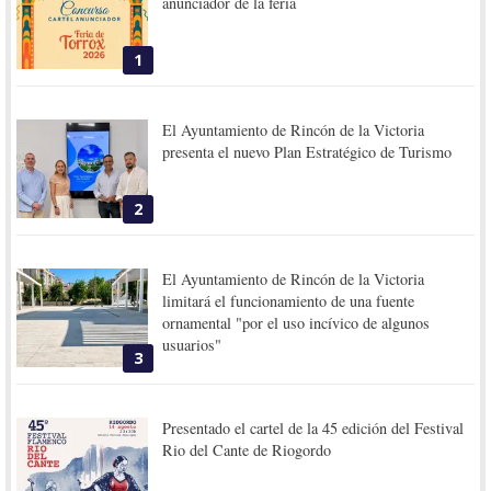
anunciador de la feria
1
El Ayuntamiento de Rincón de la Victoria
presenta el nuevo Plan Estratégico de Turismo
2
El Ayuntamiento de Rincón de la Victoria
limitará el funcionamiento de una fuente
ornamental "por el uso incívico de algunos
usuarios"
3
Presentado el cartel de la 45 edición del Festival
Rio del Cante de Riogordo