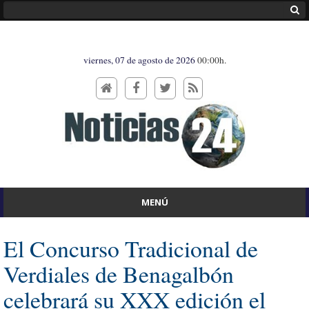
viernes, 07 de agosto de 2026
00:00h.
MENÚ
El Concurso Tradicional de
Verdiales de Benagalbón
celebrará su XXX edición el