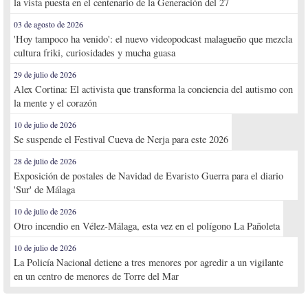
la vista puesta en el centenario de la Generación del 27
03 de agosto de 2026
'Hoy tampoco ha venido': el nuevo videopodcast malagueño que mezcla
cultura friki, curiosidades y mucha guasa
29 de julio de 2026
Alex Cortina: El activista que transforma la conciencia del autismo con
la mente y el corazón
10 de julio de 2026
Se suspende el Festival Cueva de Nerja para este 2026
28 de julio de 2026
Exposición de postales de Navidad de Evaristo Guerra para el diario
'Sur' de Málaga
10 de julio de 2026
Otro incendio en Vélez-Málaga, esta vez en el polígono La Pañoleta
10 de julio de 2026
La Policía Nacional detiene a tres menores por agredir a un vigilante
en un centro de menores de Torre del Mar