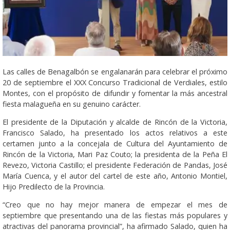
Las calles de Benagalbón se engalanarán para celebrar el próximo
20 de septiembre el XXX Concurso Tradicional de Verdiales, estilo
Montes, con el propósito de difundir y fomentar la más ancestral
fiesta malagueña en su genuino carácter.
El presidente de la Diputación y alcalde de Rincón de la Victoria,
Francisco Salado, ha presentado los actos relativos a este
certamen junto a la concejala de Cultura del Ayuntamiento de
Rincón de la Victoria, Mari Paz Couto; la presidenta de la Peña El
Revezo, Victoria Castillo; el presidente Federación de Pandas, José
María Cuenca, y el autor del cartel de este año, Antonio Montiel,
Hijo Predilecto de la Provincia.
“Creo que no hay mejor manera de empezar el mes de
septiembre que presentando una de las fiestas más populares y
atractivas del panorama provincial”, ha afirmado Salado, quien ha