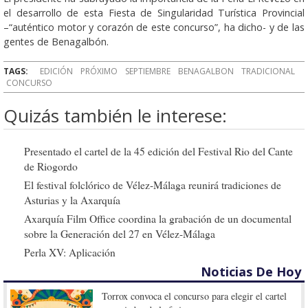
el desarrollo de esta Fiesta de Singularidad Turística Provincial
–“auténtico motor y corazón de este concurso”, ha dicho- y de las
gentes de Benagalbón.
TAGS:
EDICIÓN
PRÓXIMO
SEPTIEMBRE
BENAGALBON
TRADICIONAL
CONCURSO
Quizás también le interese:
Presentado el cartel de la 45 edición del Festival Rio del Cante
de Riogordo
El festival folclórico de Vélez-Málaga reunirá tradiciones de
Asturias y la Axarquía
Axarquía Film Office coordina la grabación de un documental
sobre la Generación del 27 en Vélez-Málaga
Perla XV: Aplicación
Noticias De Hoy
Torrox convoca el concurso para elegir el cartel