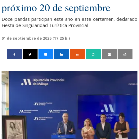
próximo 20 de septiembre
Doce pandas participan este año en este certamen, declarado
Fiesta de Singularidad Turística Provincial
01 de septiembre de 2025 (17:25 h.)
m