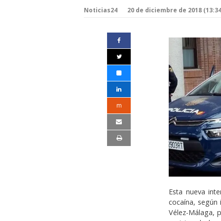
Noticias24
20 de diciembre de 2018 (13:34
m
Esta nueva inte
cocaína, según 
Vélez-Málaga, p