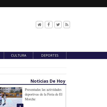
CULTURA
DEPORTES
Noticias De Hoy
Presentadas las actividades
deportivas de la Feria de El
Morche
1