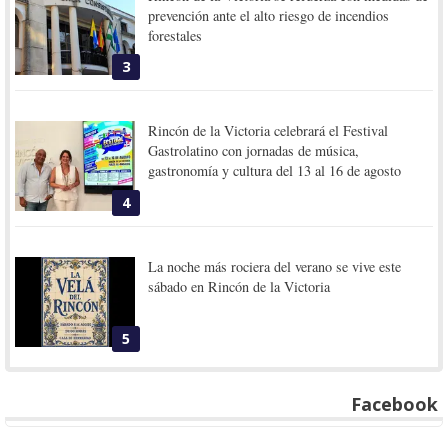
prevención ante el alto riesgo de incendios
forestales
3
Rincón de la Victoria celebrará el Festival
Gastrolatino con jornadas de música,
gastronomía y cultura del 13 al 16 de agosto
4
La noche más rociera del verano se vive este
sábado en Rincón de la Victoria
5
Facebook