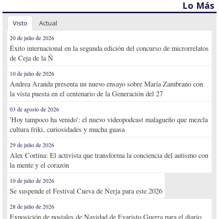
Lo Más
Visto
Actual
20 de julio de 2026
Éxito internacional en la segunda edición del concurso de microrrelatos
de Ceja de la Ñ
10 de julio de 2026
Andrea Aranda presenta un nuevo ensayo sobre María Zambrano con
la vista puesta en el centenario de la Generación del 27
03 de agosto de 2026
'Hoy tampoco ha venido': el nuevo videopodcast malagueño que mezcla
cultura friki, curiosidades y mucha guasa
29 de julio de 2026
Alex Cortina: El activista que transforma la conciencia del autismo con
la mente y el corazón
10 de julio de 2026
Se suspende el Festival Cueva de Nerja para este 2026
28 de julio de 2026
Exposición de postales de Navidad de Evaristo Guerra para el diario