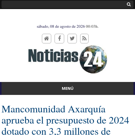
sábado, 08 de agosto de 2026
00:03h.
MENÚ
Mancomunidad Axarquía
aprueba el presupuesto de 2024
dotado con 3,3 millones de