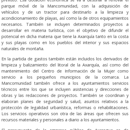
parque móvil de la Mancomunidad, con la adquisición de
vehículos y de un tractor para destinarlo a la limpieza y
acondicionamiento de playas, así como la de otros equipamientos
necesarios. También se incluyen determinados proyectos a
desarrollar en materia turística, con el objetivo de difundir el
potencial en dicha materia que tiene la Axarquía tanto en la costa
y sus playas como en los pueblos del interior y sus espacios
naturales de montaña.
En la partida de gastos también están incluidos los derivados de
limpieza y balizamiento del litoral de la Axarquía, así como del
mantenimiento del Centro de Información de la Mujer como
servicio a los pequeños municipios de la comarca. La
Mancomunidad también ofrece a los ayuntamientos servicios
técnicos entre los que se incluyen asistencias y direcciones de
obras y las redacciones de proyectos. También se coordinan y
elaboran planes de seguridad y salud, asuntos relativos a la
protección de legalidad urbanística, reformas o rehabilitaciones.
Los servicios operativos son otra de las áreas que ofrecen sus
recursos materiales y personales a diario a los ayuntamientos.