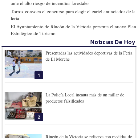
ante el alto riesgo de incendios forestales
Torrox convoca el concurso para elegir el cartel anunciador de la
feria
El Ayuntamiento de Rincón de la Victoria presenta el nuevo Plan
Estratégico de Turismo
Noticias De Hoy
Presentadas las actividades deportivas de la Feria
de El Morche
1
La Policía Local incauta más de un millar de
productos falsificados
2
Rincón de la Victoria se refuerza con medidas de