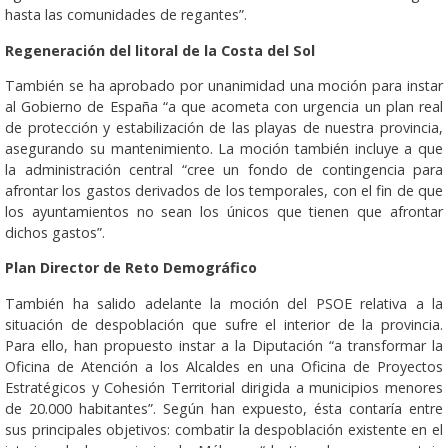
hasta las comunidades de regantes”.
Regeneración del litoral de la Costa del Sol
También se ha aprobado por unanimidad una moción para instar
al Gobierno de España “a que acometa con urgencia un plan real
de protección y estabilización de las playas de nuestra provincia,
asegurando su mantenimiento. La moción también incluye a que
la administración central “cree un fondo de contingencia para
afrontar los gastos derivados de los temporales, con el fin de que
los ayuntamientos no sean los únicos que tienen que afrontar
dichos gastos”.
Plan Director de Reto Demográfico
También ha salido adelante la moción del PSOE relativa a la
situación de despoblación que sufre el interior de la provincia.
Para ello, han propuesto instar a la Diputación “a transformar la
Oficina de Atención a los Alcaldes en una Oficina de Proyectos
Estratégicos y Cohesión Territorial dirigida a municipios menores
de 20.000 habitantes”. Según han expuesto, ésta contaría entre
sus principales objetivos: combatir la despoblación existente en el