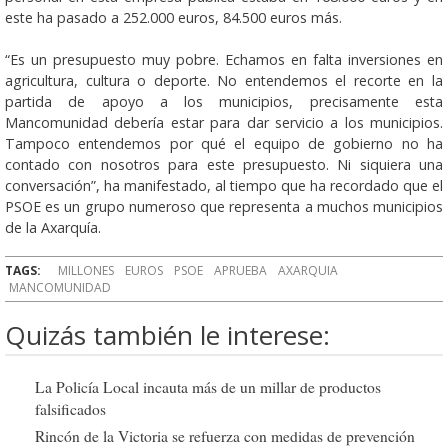
este ha pasado a 252.000 euros, 84.500 euros más.
“Es un presupuesto muy pobre. Echamos en falta inversiones en
agricultura, cultura o deporte. No entendemos el recorte en la
partida de apoyo a los municipios, precisamente esta
Mancomunidad debería estar para dar servicio a los municipios.
Tampoco entendemos por qué el equipo de gobierno no ha
contado con nosotros para este presupuesto. Ni siquiera una
conversación”, ha manifestado, al tiempo que ha recordado que el
PSOE es un grupo numeroso que representa a muchos municipios
de la Axarquía.
TAGS:
MILLONES
EUROS
PSOE
APRUEBA
AXARQUIA
MANCOMUNIDAD
Quizás también le interese:
La Policía Local incauta más de un millar de productos
falsificados
Rincón de la Victoria se refuerza con medidas de prevención