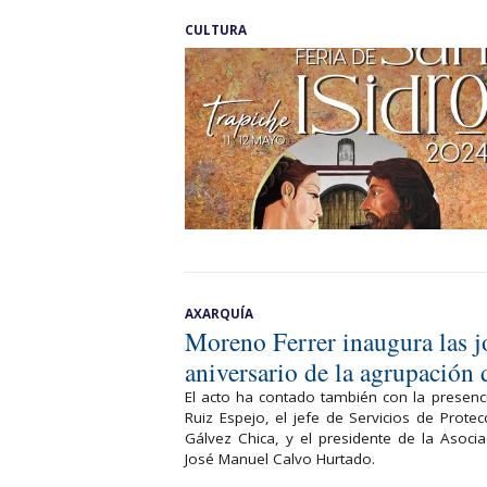
CULTURA
AXARQUÍA
Moreno Ferrer inaugura las 
aniversario de la agrupación
El acto ha contado también con la presenc
Ruiz Espejo, el jefe de Servicios de Prote
Gálvez Chica, y el presidente de la Asocia
José Manuel Calvo Hurtado.