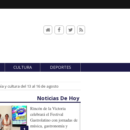
CULTURA
DEPORTES
a y cultura del 13 al 16 de agosto
Noticias De Hoy
Rincón de la Victoria
celebrará el Festival
Gastrolatino con jornadas de
música, gastronomía y
1