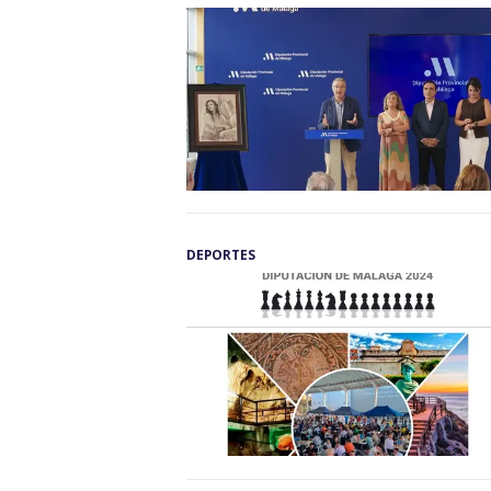
DEPORTES