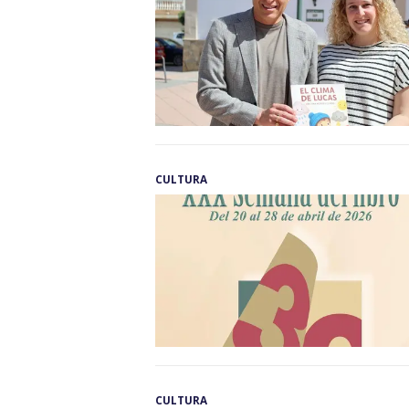
CULTURA
CULTURA