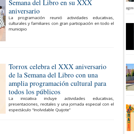
Semana del Libro en su XXX
agos
aniversario
La programación reunió actividades educativas,
culturales y familiares con gran participación en todo el
municipio
Torrox celebra el XXX aniversario
de la Semana del Libro con una
amplia programación cultural para
todos los públicos
La iniciativa incluye actividades educativas,
presentaciones, recitales y una jornada especial con el
espectáculo “Inolvidable Quijote”