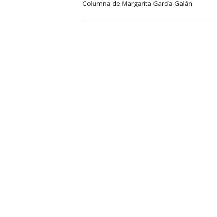
Columna de Margarita García-Galán