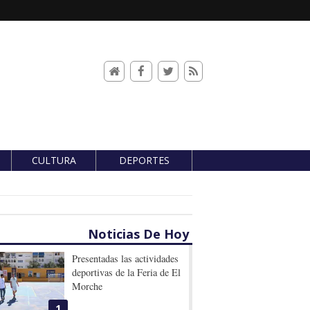
CULTURA
DEPORTES
Noticias De Hoy
Presentadas las actividades
deportivas de la Feria de El
Morche
1