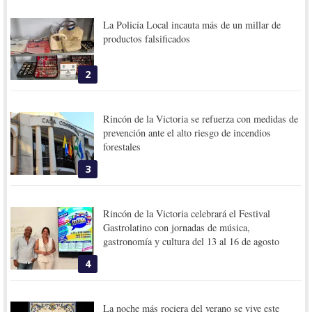
La Policía Local incauta más de un millar de
productos falsificados
2
Rincón de la Victoria se refuerza con medidas de
prevención ante el alto riesgo de incendios
forestales
3
Rincón de la Victoria celebrará el Festival
Gastrolatino con jornadas de música,
gastronomía y cultura del 13 al 16 de agosto
4
La noche más rociera del verano se vive este