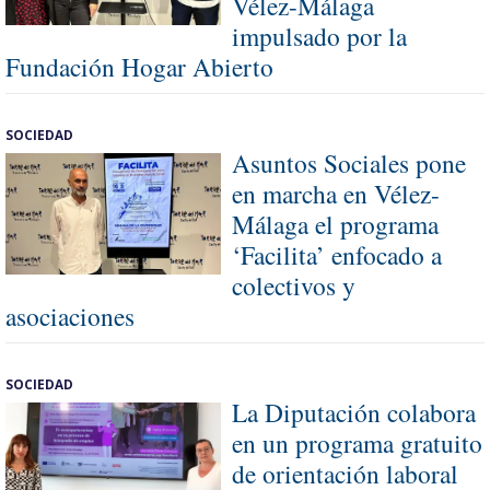
Vélez-Málaga
impulsado por la
Fundación Hogar Abierto
SOCIEDAD
Asuntos Sociales pone
en marcha en Vélez-
Málaga el programa
‘Facilita’ enfocado a
colectivos y
asociaciones
SOCIEDAD
La Diputación colabora
en un programa gratuito
de orientación laboral