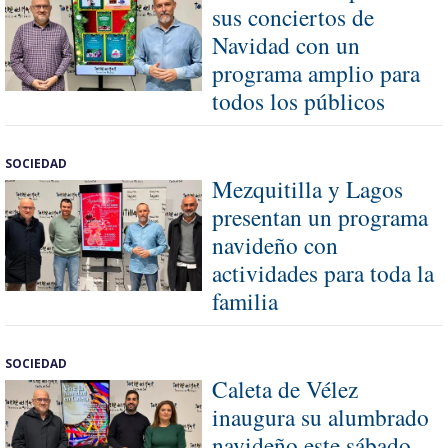
sus conciertos de
Navidad con un
programa amplio para
todos los públicos
SOCIEDAD
Mezquitilla y Lagos
presentan un programa
navideño con
actividades para toda la
familia
SOCIEDAD
Caleta de Vélez
inaugura su alumbrado
navideño este sábado