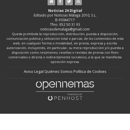
Noticias 24 Digital
Editado por Noticias Málaga 2010, S.L.
B-93044717
Tfno. 952 50 31 93
noticiasdemalaga@gmail.com
Queda prohibida la reproducción, distribución, puesta a disposición,
comunicación pública y utilización total o parcial, de los contenidos de esta
web, en cualquier forma o modalidad, sin previa, expresa y escrita
autorización, incluyendo, en particular, su mera reproducción y/o puesta a
disposición como resúmenes, reseñas o revistas de prensa con fines
comerciales o directa o indirectamente lucrativos, a la que se manifiesta
oposición expresa.
Aviso Legal
Quiénes Somos
Política de Cookies