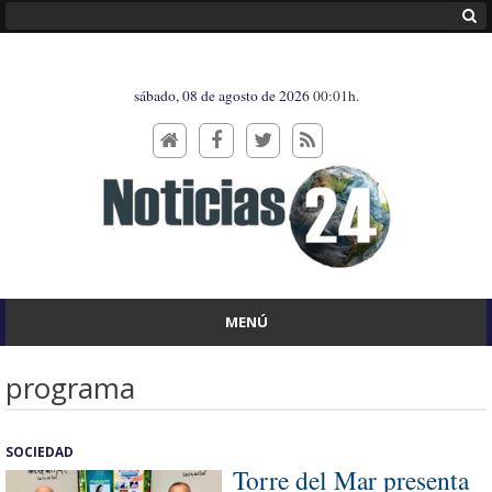
sábado, 08 de agosto de 2026
00:01h.
MENÚ
programa
SOCIEDAD
Torre del Mar presenta