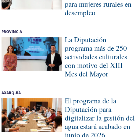
para mujeres rurales en
desempleo
PROVINCIA
La Diputación
programa más de 250
actividades culturales
con motivo del XIII
Mes del Mayor
AXARQUÍA
El programa de la
Diputación para
digitalizar la gestión del
agua estará acabado en
junio de 2026