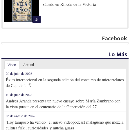
sábado en Rincón de la Victoria
5
Facebook
Lo Más
Visto
Actual
20 de julio de 2026
Éxito internacional en la segunda edición del concurso de microrrelatos
de Ceja de la Ñ
10 de julio de 2026
Andrea Aranda presenta un nuevo ensayo sobre María Zambrano con
la vista puesta en el centenario de la Generación del 27
03 de agosto de 2026
'Hoy tampoco ha venido': el nuevo videopodcast malagueño que mezcla
cultura friki, curiosidades y mucha guasa