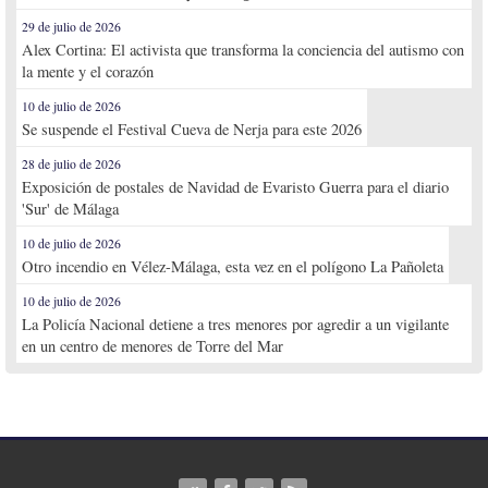
29 de julio de 2026
Alex Cortina: El activista que transforma la conciencia del autismo con
la mente y el corazón
10 de julio de 2026
Se suspende el Festival Cueva de Nerja para este 2026
28 de julio de 2026
Exposición de postales de Navidad de Evaristo Guerra para el diario
'Sur' de Málaga
10 de julio de 2026
Otro incendio en Vélez-Málaga, esta vez en el polígono La Pañoleta
10 de julio de 2026
La Policía Nacional detiene a tres menores por agredir a un vigilante
en un centro de menores de Torre del Mar