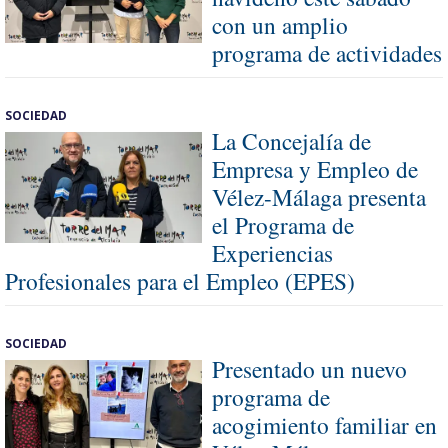
con un amplio
programa de actividades
SOCIEDAD
La Concejalía de
Empresa y Empleo de
Vélez-Málaga presenta
el Programa de
Experiencias
Profesionales para el Empleo (EPES)
SOCIEDAD
Presentado un nuevo
programa de
acogimiento familiar en