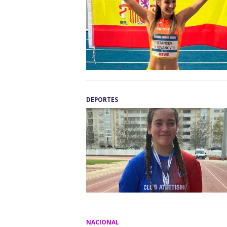
DEPORTES
NACIONAL