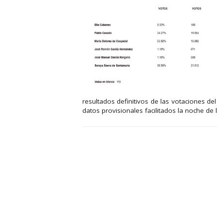
resultados definitivos de las votaciones de
datos provisionales facilitados la noche de l