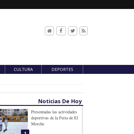
CULTURA
DEPORTES
Noticias De Hoy
Presentadas las actividades
deportivas de la Feria de El
Morche
1