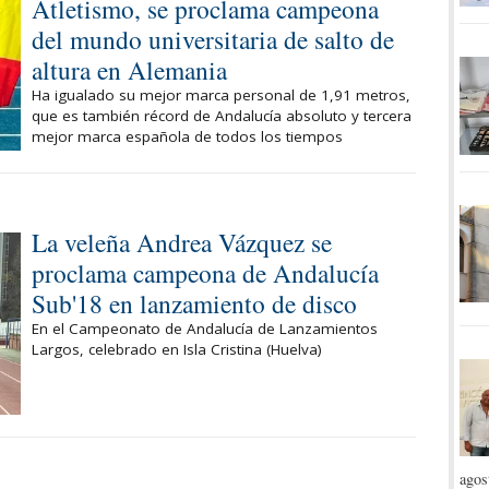
Atletismo, se proclama campeona
del mundo universitaria de salto de
altura en Alemania
Ha igualado su mejor marca personal de 1,91 metros,
que es también récord de Andalucía absoluto y tercera
mejor marca española de todos los tiempos
La veleña Andrea Vázquez se
proclama campeona de Andalucía
Sub'18 en lanzamiento de disco
En el Campeonato de Andalucía de Lanzamientos
Largos, celebrado en Isla Cristina (Huelva)
agos