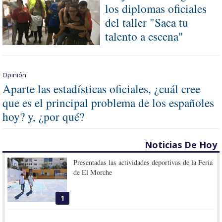
los diplomas oficiales
del taller "Saca tu
talento a escena"
Opinión
Aparte las estadísticas oficiales, ¿cuál cree
que es el principal problema de los españoles
hoy? y, ¿por qué?
Noticias De Hoy
Presentadas las actividades deportivas de la Feria
de El Morche
1