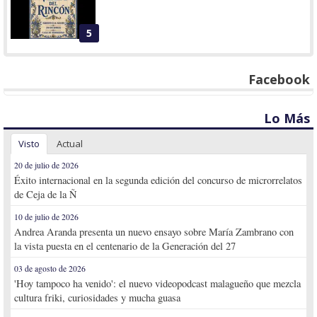
5
Facebook
Lo Más
Visto
Actual
20 de julio de 2026
Éxito internacional en la segunda edición del concurso de microrrelatos
de Ceja de la Ñ
10 de julio de 2026
Andrea Aranda presenta un nuevo ensayo sobre María Zambrano con
la vista puesta en el centenario de la Generación del 27
03 de agosto de 2026
'Hoy tampoco ha venido': el nuevo videopodcast malagueño que mezcla
cultura friki, curiosidades y mucha guasa