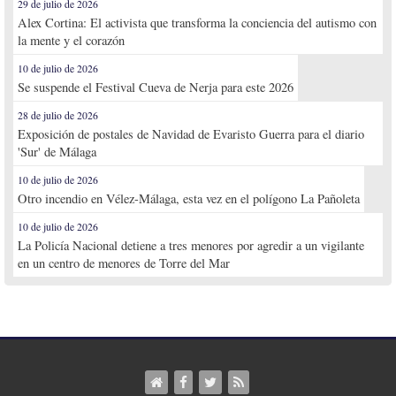
29 de julio de 2026
Alex Cortina: El activista que transforma la conciencia del autismo con
la mente y el corazón
10 de julio de 2026
Se suspende el Festival Cueva de Nerja para este 2026
28 de julio de 2026
Exposición de postales de Navidad de Evaristo Guerra para el diario
'Sur' de Málaga
10 de julio de 2026
Otro incendio en Vélez-Málaga, esta vez en el polígono La Pañoleta
10 de julio de 2026
La Policía Nacional detiene a tres menores por agredir a un vigilante
en un centro de menores de Torre del Mar