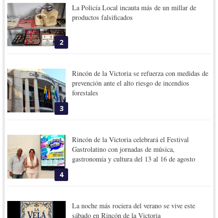
La Policía Local incauta más de un millar de
productos falsificados
2
Rincón de la Victoria se refuerza con medidas de
prevención ante el alto riesgo de incendios
forestales
3
Rincón de la Victoria celebrará el Festival
Gastrolatino con jornadas de música,
gastronomía y cultura del 13 al 16 de agosto
4
La noche más rociera del verano se vive este
sábado en Rincón de la Victoria