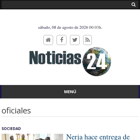
sábado, 08 de agosto de 2026
00:03h.
MENÚ
oficiales
SOCIEDAD
Nerja hace entrega de