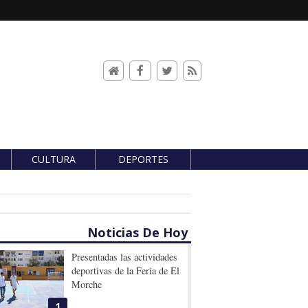
CULTURA
DEPORTES
Noticias De Hoy
Presentadas las actividades
deportivas de la Feria de El
Morche
1