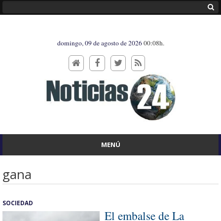
domingo, 09 de agosto de 2026
00:08h.
MENÚ
gana
SOCIEDAD
El embalse de La