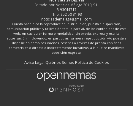
Editado por Noticias Málaga 2010, S.L.
B-93044717
Tfno. 952 50 31 93
noticiasdemalaga@gmail.com
Queda prohibida la reproducción, distribución, puesta a disposición,
comunicación pública y utilización total o parcial, de los contenidos de esta
web, en cualquier forma o modalidad, sin previa, expresa y escrita
autorización, incluyendo, en particular, su mera reproducción y/o puesta a
disposición como resúmenes, reseñas o revistas de prensa con fines
comerciales o directa o indirectamente lucrativos, a la que se manifiesta
oposición expresa.
Aviso Legal
Quiénes Somos
Política de Cookies