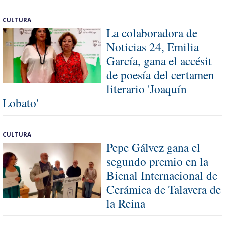
CULTURA
La colaboradora de
Noticias 24, Emilia
García, gana el accésit
de poesía del certamen
literario 'Joaquín
Lobato'
CULTURA
Pepe Gálvez gana el
segundo premio en la
Bienal Internacional de
Cerámica de Talavera de
la Reina