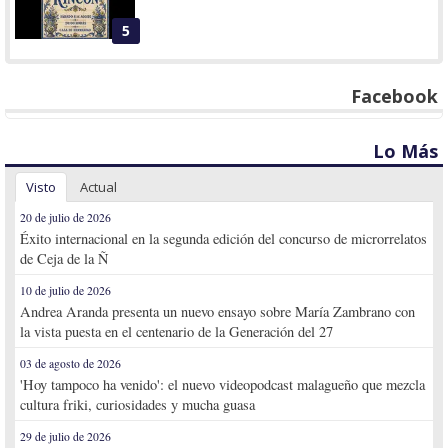
5
Facebook
Lo Más
Visto
Actual
20 de julio de 2026
Éxito internacional en la segunda edición del concurso de microrrelatos
de Ceja de la Ñ
10 de julio de 2026
Andrea Aranda presenta un nuevo ensayo sobre María Zambrano con
la vista puesta en el centenario de la Generación del 27
03 de agosto de 2026
'Hoy tampoco ha venido': el nuevo videopodcast malagueño que mezcla
cultura friki, curiosidades y mucha guasa
29 de julio de 2026