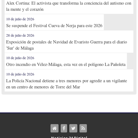
Alex Cortina: El activista que transforma la conciencia del autismo con
la mente y el corazón
10 de julio de 2026
Se suspende el Festival Cueva de Nerja para este 2026
28 de julio de 2026
Exposición de postales de Navidad de Evaristo Guerra para el diario
'Sur' de Málaga
10 de julio de 2026
Otro incendio en Vélez-Málaga, esta vez en el polígono La Pañoleta
10 de julio de 2026
La Policía Nacional detiene a tres menores por agredir a un vigilante
en un centro de menores de Torre del Mar
Noticias 24 Digital