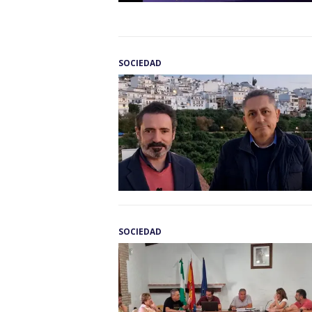
SOCIEDAD
SOCIEDAD