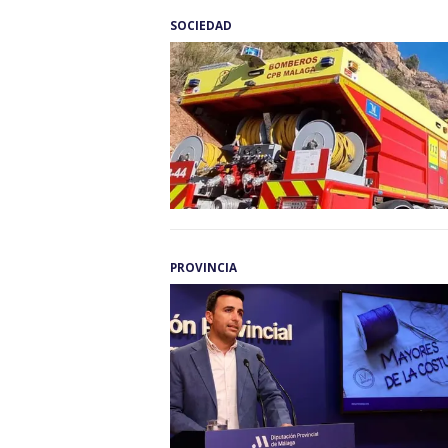
SOCIEDAD
PROVINCIA