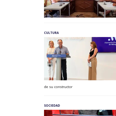
CULTURA
de su constructor
SOCIEDAD