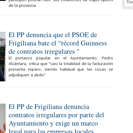
Tor
de la provincia
El PP denuncia que el PSOE de
Frigiliana bate el “récord Guinness
de contratos irregulares "
El portavoz popular en el Ayuntamiento, Pedro
Alcántara, critica que “casi la totalidad de la facturación
presenta reparo, siendo habitual que las cosas se
adjudiquen a dedo”
El PP de Frigiliana denuncia
contratos irregulares por parte del
Ayuntamiento y exige un marco
legal para las empresas locales