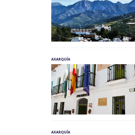
AXARQUÍA
AXARQUÍA