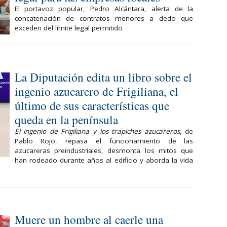
El portavoz popular, Pedro Alcántara, alerta de la
concatenación de contratos menores a dedo que
exceden del límite legal permitido
La Diputación edita un libro sobre el
ingenio azucarero de Frigiliana, el
último de sus características que
queda en la península
El ingenio de Frigiliana y los trapiches azucareros
, de
Pablo Rojo, repasa el funcionamiento de las
azucareras preindustriales, desmonta los mitos que
han rodeado durante años al edificio y aborda la vida
Muere un hombre al caerle una