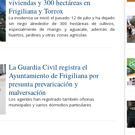
viviendas y 300 hectáreas en
Frigiliana y Torrox
La incidencia se inició el pasado 12 de julio y ha dejado
sin riego alrededor de 300 hectáreas de cultivos,
especialmente de mango y aguacate, además de
huertos, jardines y otras zonas agrícolas
La Guardia Civil registra el
Ayuntamiento de Frigiliana por
presunta prevaricación y
malversación
Los agentes han registrado también oficinas
municipales y varios domicilios particulares