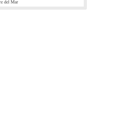
re del Mar