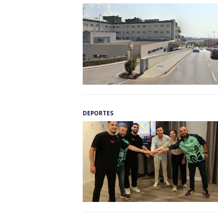
DEPORTES