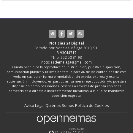
Noticias 24 Digital
Editado por Noticias Málaga 2010, S.L.
B-93044717
Tfno. 952 50 31 93
noticiasdemalaga@gmail.com
Queda prohibida la reproducción, distribución, puesta a disposición,
comunicación pública y utilización total o parcial, de los contenidos de esta
web, en cualquier forma o modalidad, sin previa, expresa y escrita
autorización, incluyendo, en particular, su mera reproducción y/o puesta a
disposición como resúmenes, reseñas o revistas de prensa con fines
comerciales o directa o indirectamente lucrativos, a la que se manifiesta
oposición expresa.
Aviso Legal
Quiénes Somos
Política de Cookies