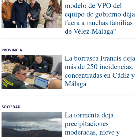
modelo de VPO del
equipo de gobierno deja
fuera a muchas familias
de Vélez-Málaga”
PROVINCIA
La borrasca Francis deja
más de 250 incidencias,
concentradas en Cádiz y
Málaga
SOCIEDAD
La tormenta deja
precipitaciones
moderadas, nieve y