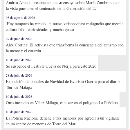
Andrea Aranda presenta un nuevo ensayo sobre María Zambrano con
la vista puesta en el centenario de la Generación del 27
03 de agosto de 2026
'Hoy tampoco ha venido': el nuevo videopodcast malagueño que mezcla
cultura friki, curiosidades y mucha guasa
29 de julio de 2026
Alex Cortina: El activista que transforma la conciencia del autismo con
la mente y el corazón
10 de julio de 2026
Se suspende el Festival Cueva de Nerja para este 2026
28 de julio de 2026
Exposición de postales de Navidad de Evaristo Guerra para el diario
'Sur' de Málaga
10 de julio de 2026
Otro incendio en Vélez-Málaga, esta vez en el polígono La Pañoleta
10 de julio de 2026
La Policía Nacional detiene a tres menores por agredir a un vigilante
en un centro de menores de Torre del Mar