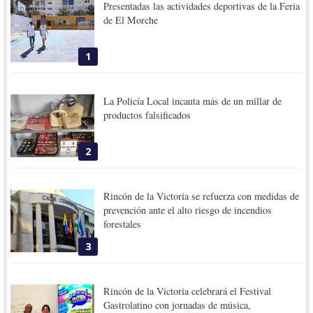
Presentadas las actividades deportivas de la Feria
de El Morche
1
La Policía Local incauta más de un millar de
productos falsificados
2
Rincón de la Victoria se refuerza con medidas de
prevención ante el alto riesgo de incendios
forestales
3
Rincón de la Victoria celebrará el Festival
Gastrolatino con jornadas de música,