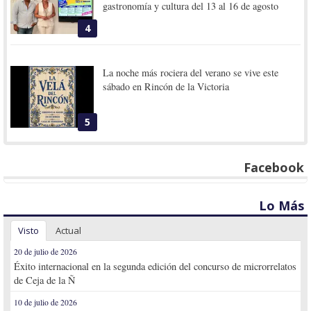
gastronomía y cultura del 13 al 16 de agosto
4
La noche más rociera del verano se vive este
sábado en Rincón de la Victoria
5
Facebook
Lo Más
Visto
Actual
20 de julio de 2026
Éxito internacional en la segunda edición del concurso de microrrelatos
de Ceja de la Ñ
10 de julio de 2026