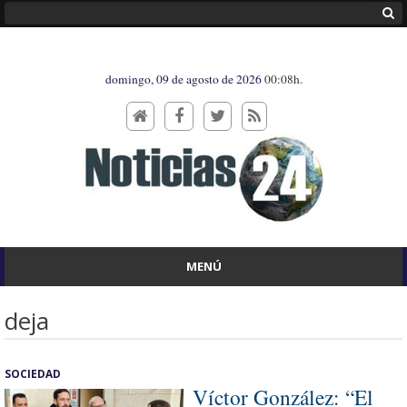
domingo, 09 de agosto de 2026
00:08h.
MENÚ
deja
SOCIEDAD
Víctor González: “El