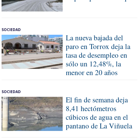
SOCIEDAD
La nueva bajada del
paro en Torrox deja la
tasa de desempleo en
sólo un 12,48%, la
menor en 20 años
SOCIEDAD
El fin de semana deja
8,41 hectómetros
cúbicos de agua en el
pantano de La Viñuela