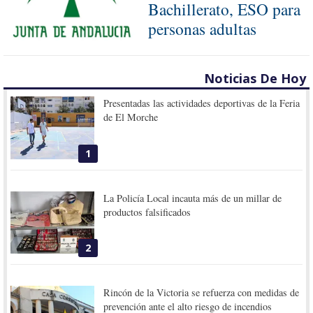
Bachillerato, ESO para
personas adultas
Noticias De Hoy
Presentadas las actividades deportivas de la Feria
de El Morche
1
La Policía Local incauta más de un millar de
productos falsificados
2
Rincón de la Victoria se refuerza con medidas de
prevención ante el alto riesgo de incendios