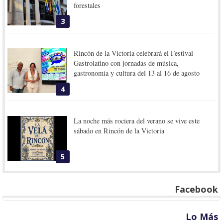
forestales
3
Rincón de la Victoria celebrará el Festival
Gastrolatino con jornadas de música,
gastronomía y cultura del 13 al 16 de agosto
4
La noche más rociera del verano se vive este
sábado en Rincón de la Victoria
5
Facebook
Lo Más