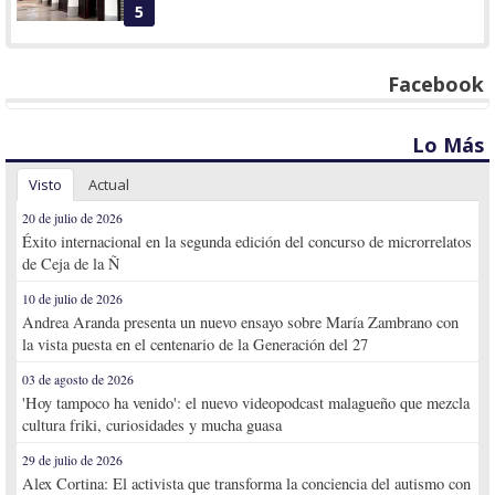
5
Facebook
Lo Más
Visto
Actual
20 de julio de 2026
Éxito internacional en la segunda edición del concurso de microrrelatos
de Ceja de la Ñ
10 de julio de 2026
Andrea Aranda presenta un nuevo ensayo sobre María Zambrano con
la vista puesta en el centenario de la Generación del 27
03 de agosto de 2026
'Hoy tampoco ha venido': el nuevo videopodcast malagueño que mezcla
cultura friki, curiosidades y mucha guasa
29 de julio de 2026
Alex Cortina: El activista que transforma la conciencia del autismo con