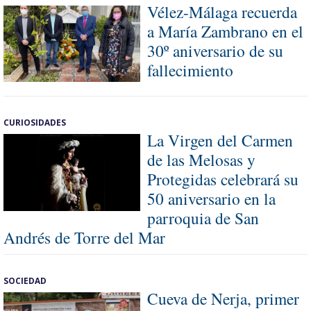
Vélez-Málaga recuerda
a María Zambrano en el
30º aniversario de su
fallecimiento
CURIOSIDADES
La Virgen del Carmen
de las Melosas y
Protegidas celebrará su
50 aniversario en la
parroquia de San
Andrés de Torre del Mar
SOCIEDAD
Cueva de Nerja, primer