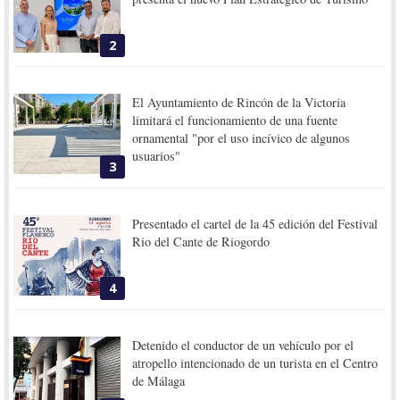
2
El Ayuntamiento de Rincón de la Victoria
limitará el funcionamiento de una fuente
ornamental "por el uso incívico de algunos
usuarios"
3
Presentado el cartel de la 45 edición del Festival
Rio del Cante de Riogordo
4
Detenido el conductor de un vehículo por el
atropello intencionado de un turista en el Centro
de Málaga