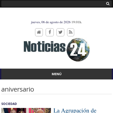
jueves, 06 de agosto de 2026
19:01h.
MENÚ
aniversario
SOCIEDAD
La Agrupación de