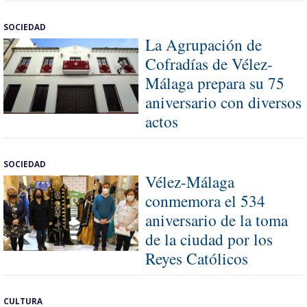
SOCIEDAD
La Agrupación de
Cofradías de Vélez-
Málaga prepara su 75
aniversario con diversos
actos
SOCIEDAD
Vélez-Málaga
conmemora el 534
aniversario de la toma
de la ciudad por los
Reyes Católicos
CULTURA