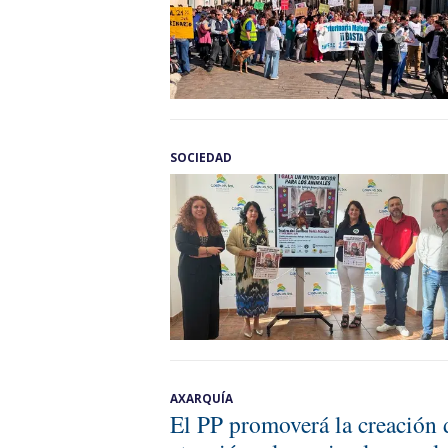
SOCIEDAD
AXARQUÍA
El PP promoverá la creación d