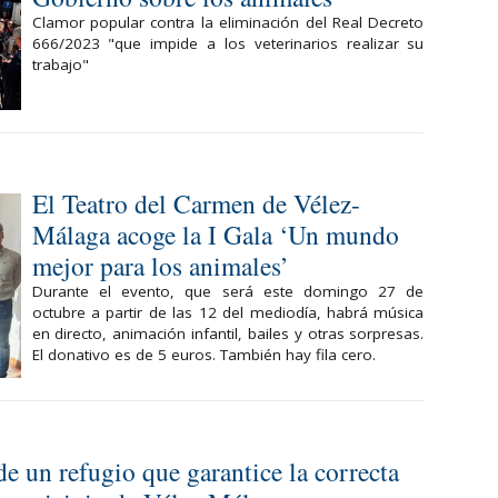
Clamor popular contra la eliminación del Real Decreto
666/2023 "que impide a los veterinarios realizar su
trabajo"
El Teatro del Carmen de Vélez-
Málaga acoge la I Gala ‘Un mundo
mejor para los animales’
Durante el evento, que será este domingo 27 de
octubre a partir de las 12 del mediodía, habrá música
en directo, animación infantil, bailes y otras sorpresas.
El donativo es de 5 euros. También hay fila cero.
e un refugio que garantice la correcta