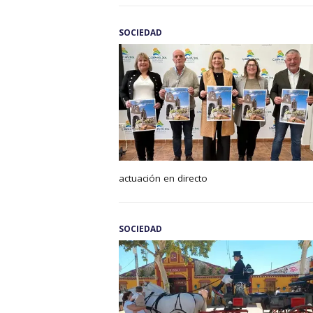
SOCIEDAD
actuación en directo
SOCIEDAD