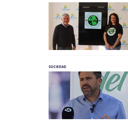
SOCIEDAD