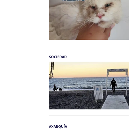
SOCIEDAD
AXARQUÍA