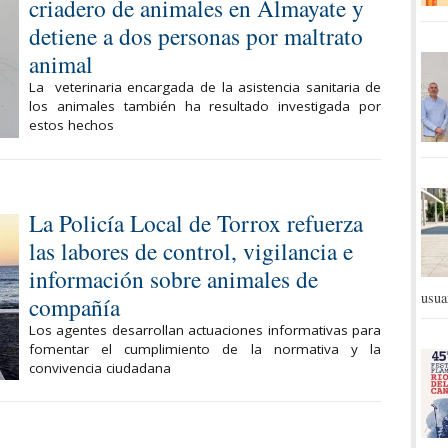
criadero de animales en Almayate y
detiene a dos personas por maltrato
animal
La veterinaria encargada de la asistencia sanitaria de
los animales también ha resultado investigada por
estos hechos
La Policía Local de Torrox refuerza
las labores de control, vigilancia e
información sobre animales de
usua
compañía
Los agentes desarrollan actuaciones informativas para
fomentar el cumplimiento de la normativa y la
convivencia ciudadana