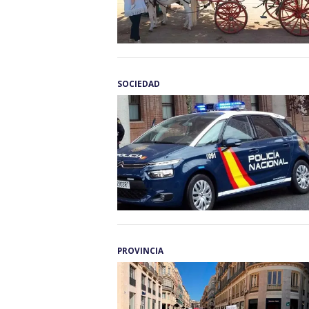
SOCIEDAD
PROVINCIA