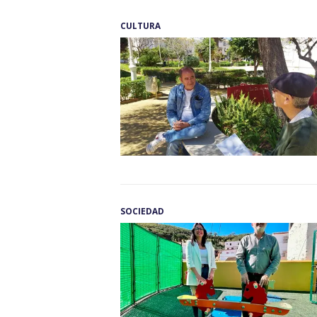
CULTURA
SOCIEDAD