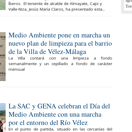
agr
Íberos. El teniente de alcalde de Almayate, Cajiz y
Tor
Valle-Niza, Jesús María Claros, ha presentado esta...
Medio Ambiente pone en marcha un
nuevo plan de limpieza para el barrio
de la Villa de Vélez-Málaga
La Villa contará con una limpieza a fondo
semanalmente y un cepillado a fondo de carácter
mensual
La SAC y GENA celebran el Día del
Medio Ambiente con una marcha
por el entorno del Río Vélez
En el punto de partida, situado en las cercanías del