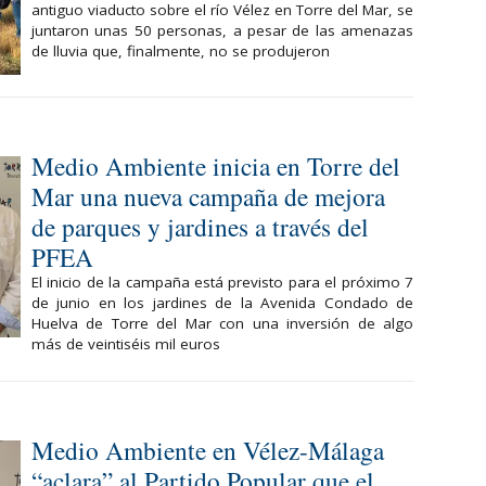
antiguo viaducto sobre el río Vélez en Torre del Mar, se
juntaron unas 50 personas, a pesar de las amenazas
de lluvia que, finalmente, no se produjeron
Medio Ambiente inicia en Torre del
Mar una nueva campaña de mejora
de parques y jardines a través del
PFEA
El inicio de la campaña está previsto para el próximo 7
de junio en los jardines de la Avenida Condado de
Huelva de Torre del Mar con una inversión de algo
más de veintiséis mil euros
Medio Ambiente en Vélez-Málaga
“aclara” al Partido Popular que el