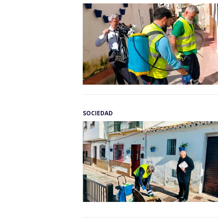
SOCIEDAD