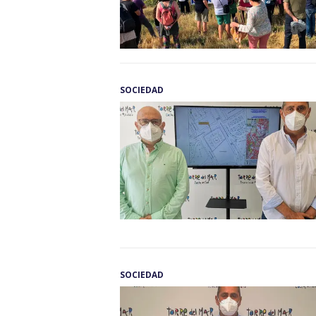
SOCIEDAD
SOCIEDAD