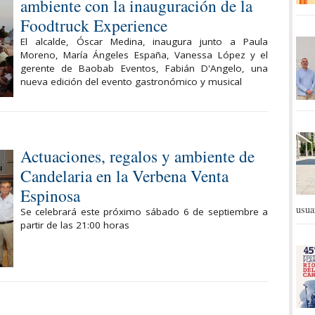
ambiente con la inauguración de la
Foodtruck Experience
El alcalde, Óscar Medina, inaugura junto a Paula
Moreno, María Ángeles España, Vanessa López y el
gerente de Baobab Eventos, Fabián D'Angelo, una
nueva edición del evento gastronómico y musical
Actuaciones, regalos y ambiente de
Candelaria en la Verbena Venta
Espinosa
usua
Se celebrará este próximo sábado 6 de septiembre a
partir de las 21:00 horas