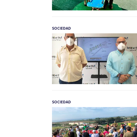
SOCIEDAD
SOCIEDAD