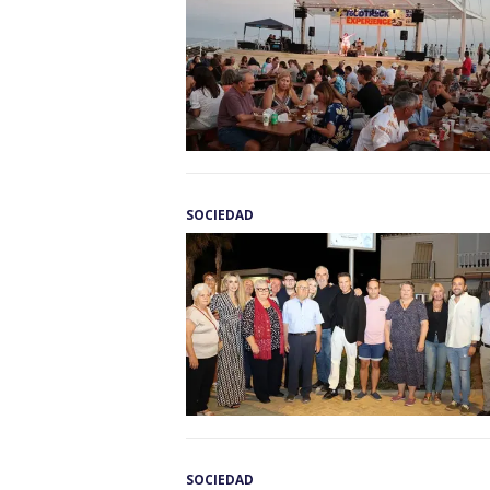
SOCIEDAD
SOCIEDAD