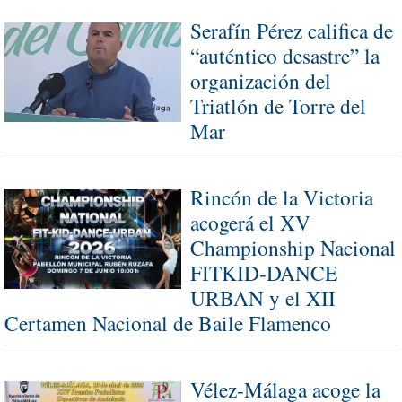
Serafín Pérez califica de
“auténtico desastre” la
organización del
Triatlón de Torre del
Mar
Rincón de la Victoria
acogerá el XV
Championship Nacional
FITKID-DANCE
URBAN y el XII
Certamen Nacional de Baile Flamenco
Vélez-Málaga acoge la