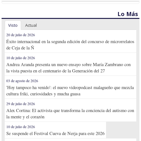
Lo Más
Visto
Actual
20 de julio de 2026
Éxito internacional en la segunda edición del concurso de microrrelatos
de Ceja de la Ñ
10 de julio de 2026
Andrea Aranda presenta un nuevo ensayo sobre María Zambrano con
la vista puesta en el centenario de la Generación del 27
03 de agosto de 2026
'Hoy tampoco ha venido': el nuevo videopodcast malagueño que mezcla
cultura friki, curiosidades y mucha guasa
29 de julio de 2026
Alex Cortina: El activista que transforma la conciencia del autismo con
la mente y el corazón
10 de julio de 2026
Se suspende el Festival Cueva de Nerja para este 2026