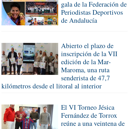
gala de la Federación de
Periodistas Deportivos
de Andalucía
Abierto el plazo de
inscripción de la VII
edición de la Mar-
Maroma, una ruta
senderista de 47,7
kilómetros desde el litoral al interior
El VI Torneo Jésica
Fernández de Torrox
reúne a una veintena de