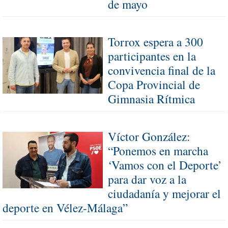
de mayo
Torrox espera a 300
participantes en la
convivencia final de la
Copa Provincial de
Gimnasia Rítmica
Víctor González:
“Ponemos en marcha
‘Vamos con el Deporte’
para dar voz a la
ciudadanía y mejorar el
deporte en Vélez-Málaga”