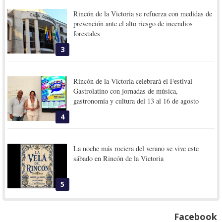
Rincón de la Victoria se refuerza con medidas de
prevención ante el alto riesgo de incendios
forestales
3
Rincón de la Victoria celebrará el Festival
Gastrolatino con jornadas de música,
gastronomía y cultura del 13 al 16 de agosto
4
La noche más rociera del verano se vive este
sábado en Rincón de la Victoria
5
Facebook