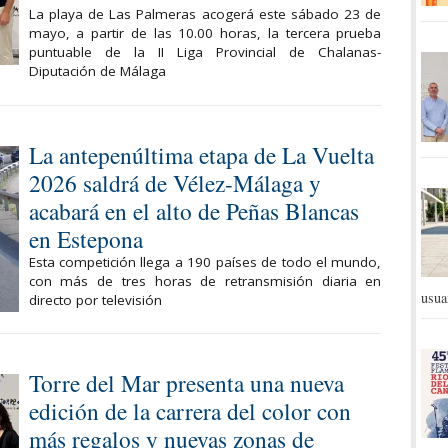
La playa de Las Palmeras acogerá este sábado 23 de
mayo, a partir de las 10.00 horas, la tercera prueba
puntuable de la II Liga Provincial de Chalanas-
Diputación de Málaga
La antepenúltima etapa de La Vuelta
2026 saldrá de Vélez-Málaga y
acabará en el alto de Peñas Blancas
en Estepona
Esta competición llega a 190 países de todo el mundo,
con más de tres horas de retransmisión diaria en
usua
directo por televisión
Torre del Mar presenta una nueva
edición de la carrera del color con
más regalos y nuevas zonas de