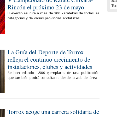
agr
Rincón el próximo 23 de mayo
Tor
El evento reunirá a más de 300 karatekas de todas las
categorías y de varias provincias andaluzas
La Guía del Deporte de Torrox
refleja el continuo crecimiento de
instalaciones, clubes y actividades
Se han editado 1.500 ejemplares de una publicación
que también podrá consultarse desde la web del área
Torrox acoge una carrera solidaria de