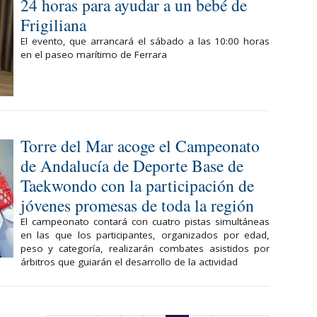
24 horas para ayudar a un bebé de
Frigiliana
El evento, que arrancará el sábado a las 10:00 horas
en el paseo marítimo de Ferrara
Torre del Mar acoge el Campeonato
de Andalucía de Deporte Base de
Taekwondo con la participación de
jóvenes promesas de toda la región
El campeonato contará con cuatro pistas simultáneas
en las que los participantes, organizados por edad,
peso y categoría, realizarán combates asistidos por
árbitros que guiarán el desarrollo de la actividad