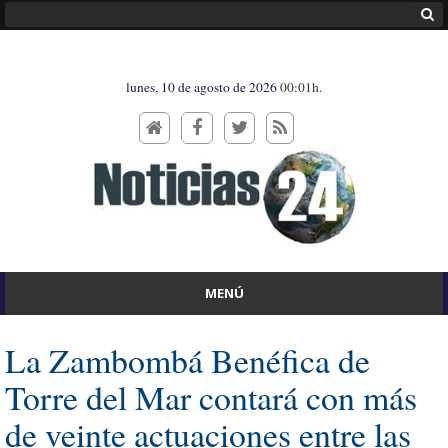
lunes, 10 de agosto de 2026
00:01h.
MENÚ
La Zambombá Benéfica de
Torre del Mar contará con más
de veinte actuaciones entre las