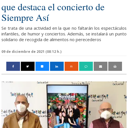
que destaca el concierto de
Siempre Así
Se trata de una actividad en la que no faltarán los espectáculos
infantiles, de humor y conciertos. Además, se instalará un punto
solidario de recogida de alimentos no perecederos
09 de diciembre de 2021 (08:12 h.)
m