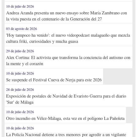
10 de julio de 2026
Andrea Aranda presenta un nuevo ensayo sobre María Zambrano con
la vista puesta en el centenario de la Generación del 27
03 de agosto de 2026
'Hoy tampoco ha venido': el nuevo videopodcast malagueño que mezcla
cultura friki, curiosidades y mucha guasa
29 de julio de 2026
Alex Cortina: El activista que transforma la conciencia del autismo con
la mente y el corazón
10 de julio de 2026
Se suspende el Festival Cueva de Nerja para este 2026
28 de julio de 2026
Exposición de postales de Navidad de Evaristo Guerra para el diario
'Sur' de Málaga
10 de julio de 2026
Otro incendio en Vélez-Málaga, esta vez en el polígono La Pañoleta
10 de julio de 2026
La Policía Nacional detiene a tres menores por agredir a un vigilante