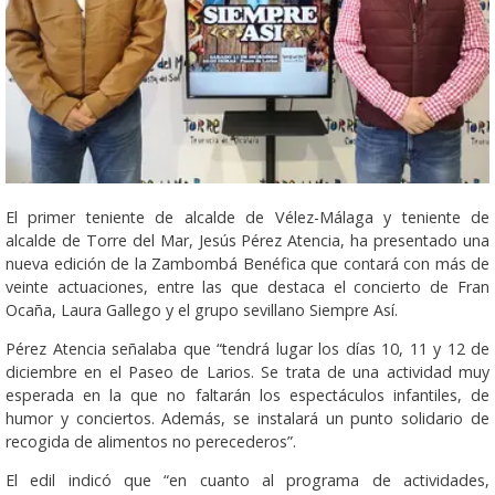
El primer teniente de alcalde de Vélez-Málaga y teniente de
alcalde de Torre del Mar, Jesús Pérez Atencia, ha presentado una
nueva edición de la Zambombá Benéfica que contará con más de
veinte actuaciones, entre las que destaca el concierto de Fran
Ocaña, Laura Gallego y el grupo sevillano Siempre Así.
Pérez Atencia señalaba que “tendrá lugar los días 10, 11 y 12 de
diciembre en el Paseo de Larios. Se trata de una actividad muy
esperada en la que no faltarán los espectáculos infantiles, de
humor y conciertos. Además, se instalará un punto solidario de
recogida de alimentos no perecederos”.
El edil indicó que “en cuanto al programa de actividades,