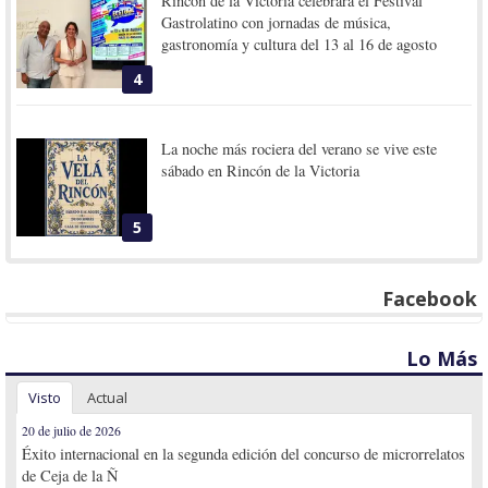
Rincón de la Victoria celebrará el Festival
Gastrolatino con jornadas de música,
gastronomía y cultura del 13 al 16 de agosto
4
La noche más rociera del verano se vive este
sábado en Rincón de la Victoria
5
Facebook
Lo Más
Visto
Actual
20 de julio de 2026
Éxito internacional en la segunda edición del concurso de microrrelatos
de Ceja de la Ñ