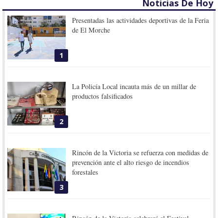
Noticias De Hoy
Presentadas las actividades deportivas de la Feria
de El Morche
1
La Policía Local incauta más de un millar de
productos falsificados
2
Rincón de la Victoria se refuerza con medidas de
prevención ante el alto riesgo de incendios
forestales
3