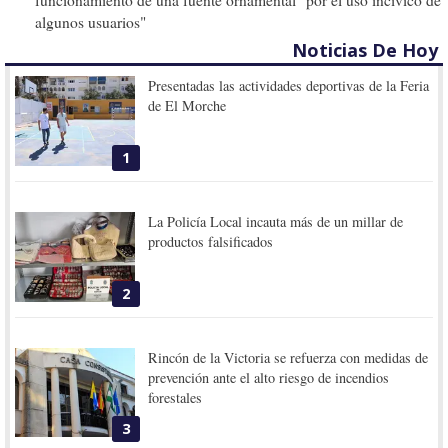
algunos usuarios"
Noticias De Hoy
Presentadas las actividades deportivas de la Feria
de El Morche
1
La Policía Local incauta más de un millar de
productos falsificados
2
Rincón de la Victoria se refuerza con medidas de
prevención ante el alto riesgo de incendios
forestales
3