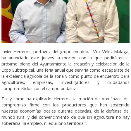
Javier Herreros, portavoz del grupo municipal Vox Vélez-Málaga,
ha anunciado este jueves la moción con la que pedirá en el
próximo pleno del Ayuntamiento la creación y celebración de la
Expo Subtropical, una feria anual que serviría como escaparate de
la excelencia agrícola de la zona y como punto de encuentro para
agricultores, empresas, investigadores y ciudadanos
comprometidos con el campo andaluz.
Tal y como ha explicado Herreros, la moción de Vox "nace del
compromiso firme con los productores que han sostenido
nuestras economías locales durante décadas, de la defensa del
mundo rural y del convencimiento de que sin agricultura no hay
soberanía, ni empleo, ni equilibrio territorial".