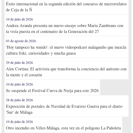
Éxito internacional en la segunda edición del concurso de microrrelatos
de Ceja de la Ñ
10 de julio de 2026
Andrea Aranda presenta un nuevo ensayo sobre María Zambrano con
la vista puesta en el centenario de la Generación del 27
03 de agosto de 2026
'Hoy tampoco ha venido': el nuevo videopodcast malagueño que mezcla
cultura friki, curiosidades y mucha guasa
29 de julio de 2026
Alex Cortina: El activista que transforma la conciencia del autismo con
la mente y el corazón
10 de julio de 2026
Se suspende el Festival Cueva de Nerja para este 2026
28 de julio de 2026
Exposición de postales de Navidad de Evaristo Guerra para el diario
'Sur' de Málaga
10 de julio de 2026
Otro incendio en Vélez-Málaga, esta vez en el polígono La Pañoleta