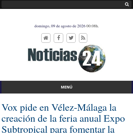
domingo, 09 de agosto de 2026
00:08h.
MENÚ
Vox pide en Vélez-Málaga la
creación de la feria anual Expo
Subtropical para fomentar la