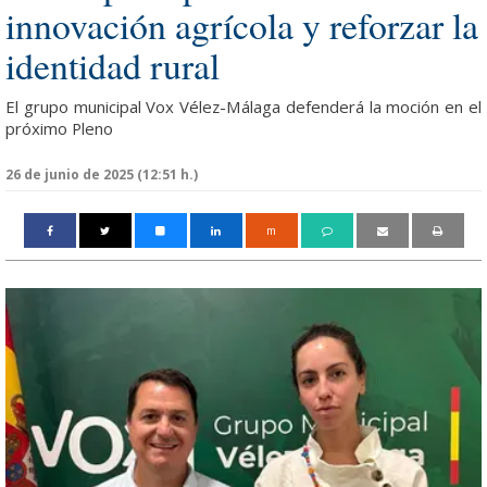
innovación agrícola y reforzar la
identidad rural
El grupo municipal Vox Vélez-Málaga defenderá la moción en el
próximo Pleno
26 de junio de 2025 (12:51 h.)
m