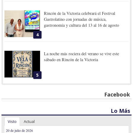
Rincón de la Victoria celebrará el Festival
Gastrolatino con jornadas de música,
gastronomía y cultura del 13 al 16 de agosto
4
La noche más rociera del verano se vive este
sábado en Rincón de la Victoria
5
Facebook
Lo Más
Visto
Actual
20 de julio de 2026