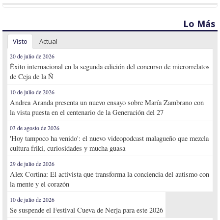
Lo Más
Visto
Actual
20 de julio de 2026
Éxito internacional en la segunda edición del concurso de microrrelatos
de Ceja de la Ñ
10 de julio de 2026
Andrea Aranda presenta un nuevo ensayo sobre María Zambrano con
la vista puesta en el centenario de la Generación del 27
03 de agosto de 2026
'Hoy tampoco ha venido': el nuevo videopodcast malagueño que mezcla
cultura friki, curiosidades y mucha guasa
29 de julio de 2026
Alex Cortina: El activista que transforma la conciencia del autismo con
la mente y el corazón
10 de julio de 2026
Se suspende el Festival Cueva de Nerja para este 2026