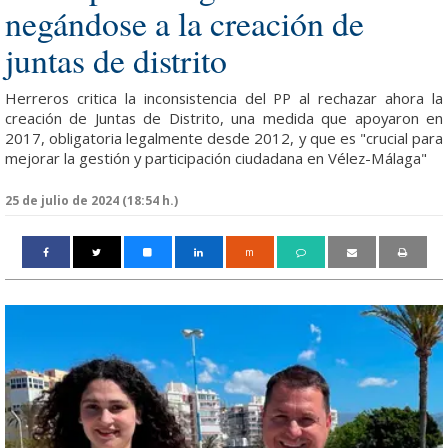
negándose a la creación de
juntas de distrito
Herreros critica la inconsistencia del PP al rechazar ahora la
creación de Juntas de Distrito, una medida que apoyaron en
2017, obligatoria legalmente desde 2012, y que es "crucial para
mejorar la gestión y participación ciudadana en Vélez-Málaga"
25 de julio de 2024 (18:54 h.)
m