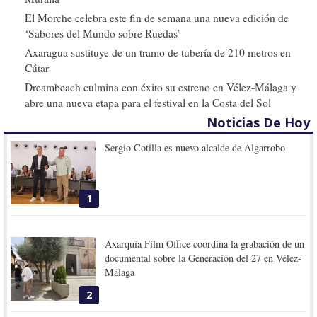
El Morche celebra este fin de semana una nueva edición de
‘Sabores del Mundo sobre Ruedas’
Axaragua sustituye de un tramo de tubería de 210 metros en
Cútar
Dreambeach culmina con éxito su estreno en Vélez-Málaga y
abre una nueva etapa para el festival en la Costa del Sol
Noticias De Hoy
Sergio Cotilla es nuevo alcalde de Algarrobo
1
Axarquía Film Office coordina la grabación de un
documental sobre la Generación del 27 en Vélez-
Málaga
2