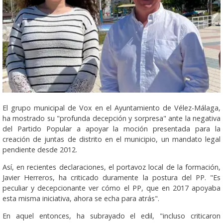
El grupo municipal de Vox en el Ayuntamiento de Vélez-Málaga,
ha mostrado su "profunda decepción y sorpresa" ante la negativa
del Partido Popular a apoyar la moción presentada para la
creación de juntas de distrito en el municipio, un mandato legal
pendiente desde 2012.
Así, en recientes declaraciones, el portavoz local de la formación,
Javier Herreros, ha criticado duramente la postura del PP. "Es
peculiar y decepcionante ver cómo el PP, que en 2017 apoyaba
esta misma iniciativa, ahora se echa para atrás".
En aquel entonces, ha subrayado el edil, "incluso criticaron