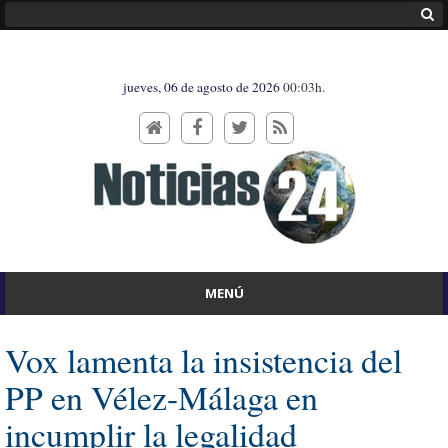
jueves, 06 de agosto de 2026
00:03h.
MENÚ
Vox lamenta la insistencia del
PP en Vélez-Málaga en
incumplir la legalidad