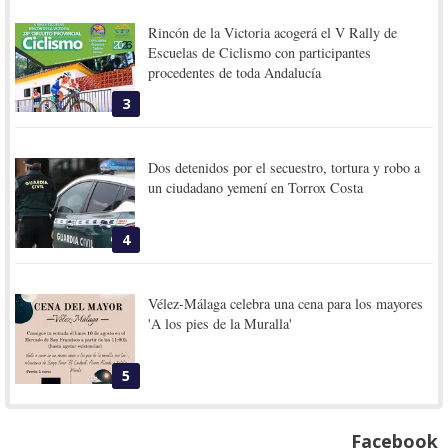
Rincón de la Victoria acogerá el V Rally de
Escuelas de Ciclismo con participantes
procedentes de toda Andalucía
3
Dos detenidos por el secuestro, tortura y robo a
un ciudadano yemení en Torrox Costa
4
Vélez-Málaga celebra una cena para los mayores
'A los pies de la Muralla'
5
Facebook