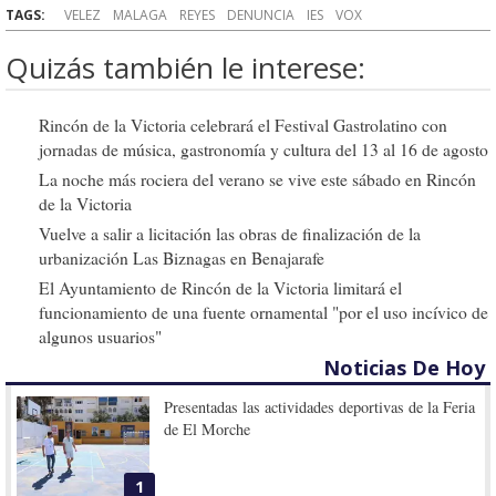
TAGS:
VELEZ
MALAGA
REYES
DENUNCIA
IES
VOX
Quizás también le interese:
Rincón de la Victoria celebrará el Festival Gastrolatino con
jornadas de música, gastronomía y cultura del 13 al 16 de agosto
La noche más rociera del verano se vive este sábado en Rincón
de la Victoria
Vuelve a salir a licitación las obras de finalización de la
urbanización Las Biznagas en Benajarafe
El Ayuntamiento de Rincón de la Victoria limitará el
funcionamiento de una fuente ornamental "por el uso incívico de
algunos usuarios"
Noticias De Hoy
Presentadas las actividades deportivas de la Feria
de El Morche
1