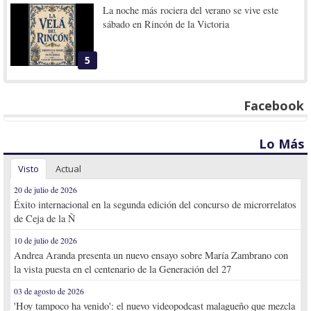
La noche más rociera del verano se vive este
sábado en Rincón de la Victoria
5
Facebook
Lo Más
Visto
Actual
20 de julio de 2026
Éxito internacional en la segunda edición del concurso de microrrelatos
de Ceja de la Ñ
10 de julio de 2026
Andrea Aranda presenta un nuevo ensayo sobre María Zambrano con
la vista puesta en el centenario de la Generación del 27
03 de agosto de 2026
'Hoy tampoco ha venido': el nuevo videopodcast malagueño que mezcla