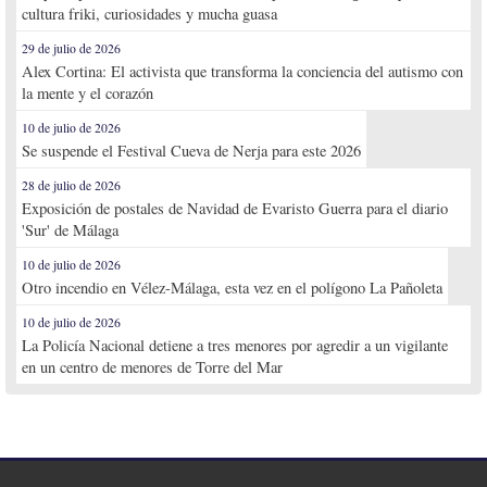
cultura friki, curiosidades y mucha guasa
29 de julio de 2026
Alex Cortina: El activista que transforma la conciencia del autismo con
la mente y el corazón
10 de julio de 2026
Se suspende el Festival Cueva de Nerja para este 2026
28 de julio de 2026
Exposición de postales de Navidad de Evaristo Guerra para el diario
'Sur' de Málaga
10 de julio de 2026
Otro incendio en Vélez-Málaga, esta vez en el polígono La Pañoleta
10 de julio de 2026
La Policía Nacional detiene a tres menores por agredir a un vigilante
en un centro de menores de Torre del Mar