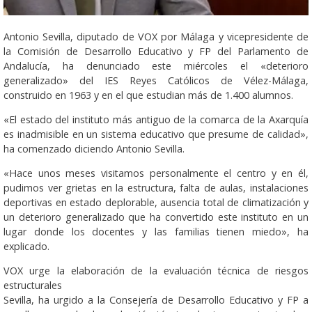
Antonio Sevilla, diputado de VOX por Málaga y vicepresidente de
la Comisión de Desarrollo Educativo y FP del Parlamento de
Andalucía, ha denunciado este miércoles el «deterioro
generalizado» del IES Reyes Católicos de Vélez-Málaga,
construido en 1963 y en el que estudian más de 1.400 alumnos.
«El estado del instituto más antiguo de la comarca de la Axarquía
es inadmisible en un sistema educativo que presume de calidad»,
ha comenzado diciendo Antonio Sevilla.
«Hace unos meses visitamos personalmente el centro y en él,
pudimos ver grietas en la estructura, falta de aulas, instalaciones
deportivas en estado deplorable, ausencia total de climatización y
un deterioro generalizado que ha convertido este instituto en un
lugar donde los docentes y las familias tienen miedo», ha
explicado.
VOX urge la elaboración de la evaluación técnica de riesgos
estructurales
Sevilla, ha urgido a la Consejería de Desarrollo Educativo y FP a