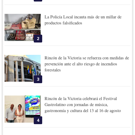
La Policía Local incauta más de un millar de
productos falsificados
2
Rincón de la Victoria se refuerza con medidas de
prevención ante el alto riesgo de incendios
forestales
3
Rincón de la Victoria celebrará el Festival
Gastrolatino con jornadas de música,
gastronomía y cultura del 13 al 16 de agosto
4