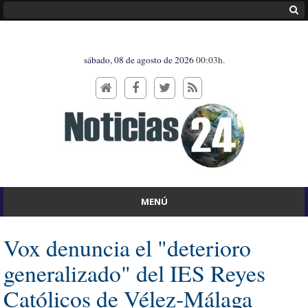
sábado, 08 de agosto de 2026
00:03h.
MENÚ
Vox denuncia el "deterioro
generalizado" del IES Reyes
Católicos de Vélez-Málaga