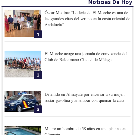
Noticias De Hoy
Óscar Medina: “La feria de El Morche es una de
las grandes citas del verano en la costa oriental de
Andalucía”
1
El Morche acoge una jornada de convivencia del
Club de Balonmano Ciudad de Málaga
2
Detenido en Almayate por encerrar a su mujer,
rociar gasolina y amenazar con quemar la casa
3
Muere un hombre de 58 años en una piscina en
Cómpeta