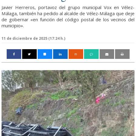
Javier Herreros, portavoz del grupo municipal Vox en Vélez-
Málaga, también ha pedido al alcalde de Vélez-Málaga que deje
de gobernar «en función del código postal de los vecinos del
municipio».
11 de diciembre de 2025 (17:24 h.)
m