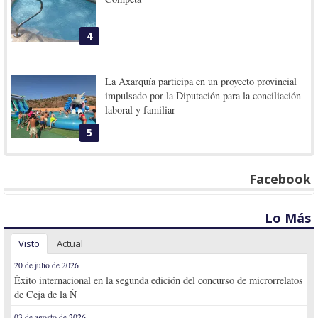
4
La Axarquía participa en un proyecto provincial
impulsado por la Diputación para la conciliación
laboral y familiar
5
Facebook
Lo Más
Visto
Actual
20 de julio de 2026
Éxito internacional en la segunda edición del concurso de microrrelatos
de Ceja de la Ñ
03 de agosto de 2026