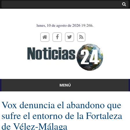
lunes, 10 de agosto de 2026
19:26h.
MENÚ
Vox denuncia el abandono que
sufre el entorno de la Fortaleza
de Vélez-Málaga