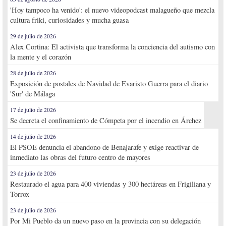
'Hoy tampoco ha venido': el nuevo videopodcast malagueño que mezcla
cultura friki, curiosidades y mucha guasa
29 de julio de 2026
Alex Cortina: El activista que transforma la conciencia del autismo con
la mente y el corazón
28 de julio de 2026
Exposición de postales de Navidad de Evaristo Guerra para el diario
'Sur' de Málaga
17 de julio de 2026
Se decreta el confinamiento de Cómpeta por el incendio en Árchez
14 de julio de 2026
El PSOE denuncia el abandono de Benajarafe y exige reactivar de
inmediato las obras del futuro centro de mayores
23 de julio de 2026
Restaurado el agua para 400 viviendas y 300 hectáreas en Frigiliana y
Torrox
23 de julio de 2026
Por Mi Pueblo da un nuevo paso en la provincia con su delegación