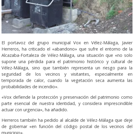
El portavoz del grupo municipal Vox en Vélez-Málaga, Javier
Herreros, ha criticado el «abandono» que sufre el entorno de la
Alcazaba-Fortaleza de Vélez-Málaga, una situación que «no solo
supone una pérdida para el patrimonio histórico y cultural de
Vélez-Málaga, sino que también representa un riesgo para la
seguridad de los vecinos y visitantes, especialmente en
temporada de calor, cuando la vegetación seca aumenta las
probabilidades de incendio».
«Vox defiende la protección y preservación del patrimonio como
parte esencial de nuestra identidad, y considera imprescindible
actuar con urgencia», ha añadido.
Herreros también ha pedido al alcalde de Vélez-Málaga que deje
de gobernar «en función del código postal de los vecinos del
municipio».