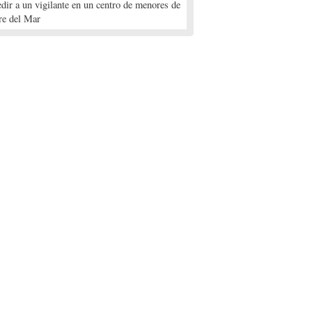
edir a un vigilante en un centro de menores de
re del Mar