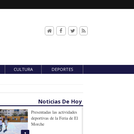
CULTURA
DEPORTES
Noticias De Hoy
Presentadas las actividades
deportivas de la Feria de El
Morche
1