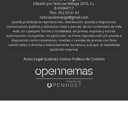
Editado por Noticias Málaga 2010, S.L.
B-93044717
Tfno. 952 50 31 93
noticiasdemalaga@gmail.com
Queda prohibida la reproducción, distribución, puesta a disposición,
comunicación pública y utilización total o parcial, de los contenidos de esta
web, en cualquier forma o modalidad, sin previa, expresa y escrita
autorización, incluyendo, en particular, su mera reproducción y/o puesta a
disposición como resúmenes, reseñas o revistas de prensa con fines
comerciales o directa o indirectamente lucrativos, a la que se manifiesta
oposición expresa.
Aviso Legal
Quiénes Somos
Política de Cookies