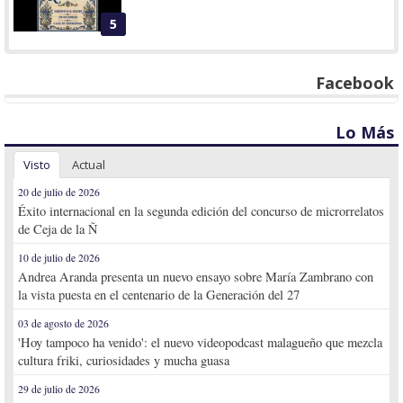
5
Facebook
Lo Más
Visto
Actual
20 de julio de 2026
Éxito internacional en la segunda edición del concurso de microrrelatos
de Ceja de la Ñ
10 de julio de 2026
Andrea Aranda presenta un nuevo ensayo sobre María Zambrano con
la vista puesta en el centenario de la Generación del 27
03 de agosto de 2026
'Hoy tampoco ha venido': el nuevo videopodcast malagueño que mezcla
cultura friki, curiosidades y mucha guasa
29 de julio de 2026