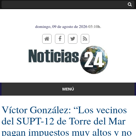
domingo, 09 de agosto de 2026
03:10h.
MENÚ
Víctor González: “Los vecinos
del SUPT-12 de Torre del Mar
pagan impuestos muy altos y no