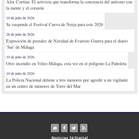
Alex Cortina: El activista que transforma la conciencia del autismo con
la mente y el corazón
10 de julio de 2026
Se suspende el Festival Cueva de Nerja para este 2026
28 de julio de 2026
Exposición de postales de Navidad de Evaristo Guerra para el diario
'Sur' de Málaga
10 de julio de 2026
Otro incendio en Vélez-Málaga, esta vez en el polígono La Pañoleta
10 de julio de 2026
La Policía Nacional detiene a tres menores por agredir a un vigilante
en un centro de menores de Torre del Mar
Noticias 24 Digital