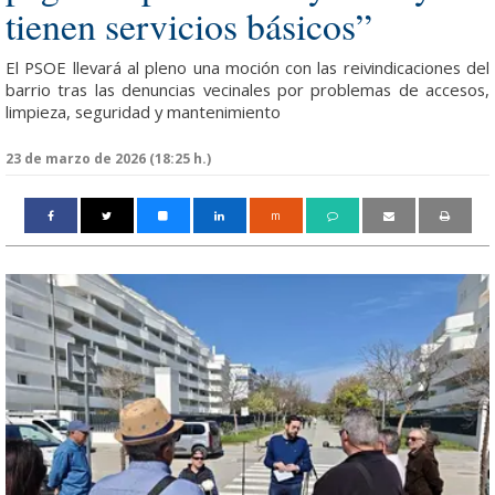
tienen servicios básicos”
El PSOE llevará al pleno una moción con las reivindicaciones del
barrio tras las denuncias vecinales por problemas de accesos,
limpieza, seguridad y mantenimiento
23 de marzo de 2026 (18:25 h.)
m