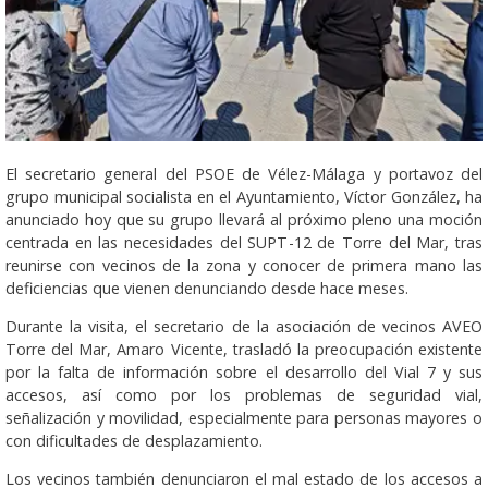
El secretario general del PSOE de Vélez-Málaga y portavoz del
grupo municipal socialista en el Ayuntamiento, Víctor González, ha
anunciado hoy que su grupo llevará al próximo pleno una moción
centrada en las necesidades del SUPT-12 de Torre del Mar, tras
reunirse con vecinos de la zona y conocer de primera mano las
deficiencias que vienen denunciando desde hace meses.
Durante la visita, el secretario de la asociación de vecinos AVEO
Torre del Mar, Amaro Vicente, trasladó la preocupación existente
por la falta de información sobre el desarrollo del Vial 7 y sus
accesos, así como por los problemas de seguridad vial,
señalización y movilidad, especialmente para personas mayores o
con dificultades de desplazamiento.
Los vecinos también denunciaron el mal estado de los accesos a