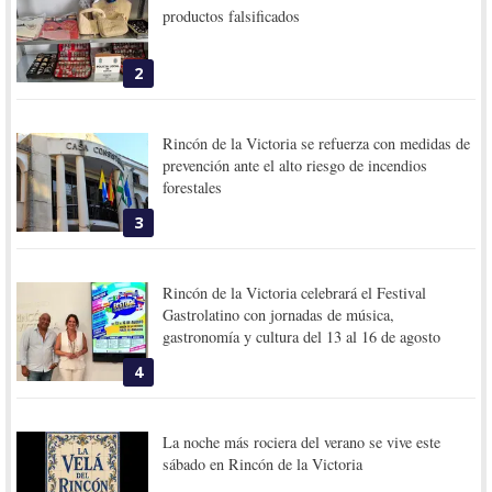
productos falsificados
2
Rincón de la Victoria se refuerza con medidas de
prevención ante el alto riesgo de incendios
forestales
3
Rincón de la Victoria celebrará el Festival
Gastrolatino con jornadas de música,
gastronomía y cultura del 13 al 16 de agosto
4
La noche más rociera del verano se vive este
sábado en Rincón de la Victoria