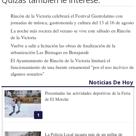
Quizás también le interese:
Rincón de la Victoria celebrará el Festival Gastrolatino con
jornadas de música, gastronomía y cultura del 13 al 16 de agosto
La noche más rociera del verano se vive este sábado en Rincón
de la Victoria
Vuelve a salir a licitación las obras de finalización de la
urbanización Las Biznagas en Benajarafe
El Ayuntamiento de Rincón de la Victoria limitará el
funcionamiento de una fuente ornamental "por el uso incívico de
algunos usuarios"
Noticias De Hoy
Presentadas las actividades deportivas de la Feria
de El Morche
1
La Policía Local incauta más de un millar de