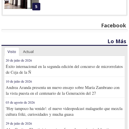
5
Facebook
Lo Más
Visto
Actual
20 de julio de 2026
Éxito internacional en la segunda edición del concurso de microrrelatos
de Ceja de la Ñ
10 de julio de 2026
Andrea Aranda presenta un nuevo ensayo sobre María Zambrano con
la vista puesta en el centenario de la Generación del 27
03 de agosto de 2026
'Hoy tampoco ha venido': el nuevo videopodcast malagueño que mezcla
cultura friki, curiosidades y mucha guasa
29 de julio de 2026