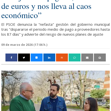
de euros y nos lleva al caos
económico”
El PSOE denuncia la "nefasta" gestión del gobierno municipal
tras "dispararse el periodo medio de pago a proveedores hasta
los 87 días" y advierte del riesgo de nuevos planes de ajuste
09 de marzo de 2026 (17:06 h.)
m