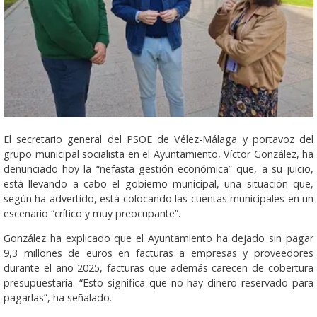
El secretario general del PSOE de Vélez-Málaga y portavoz del
grupo municipal socialista en el Ayuntamiento, Víctor González, ha
denunciado hoy la “nefasta gestión económica” que, a su juicio,
está llevando a cabo el gobierno municipal, una situación que,
según ha advertido, está colocando las cuentas municipales en un
escenario “crítico y muy preocupante”.
González ha explicado que el Ayuntamiento ha dejado sin pagar
9,3 millones de euros en facturas a empresas y proveedores
durante el año 2025, facturas que además carecen de cobertura
presupuestaria. “Esto significa que no hay dinero reservado para
pagarlas”, ha señalado.