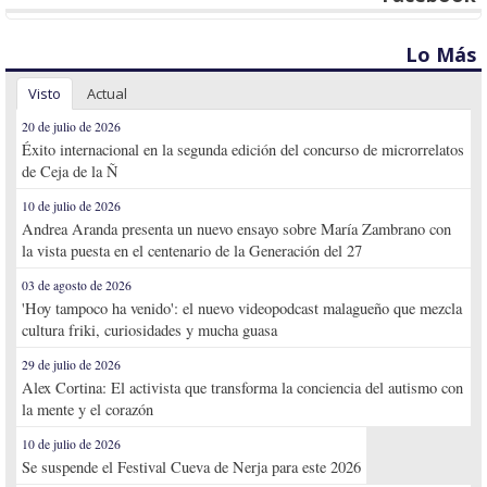
Lo Más
Visto
Actual
20 de julio de 2026
Éxito internacional en la segunda edición del concurso de microrrelatos
de Ceja de la Ñ
10 de julio de 2026
Andrea Aranda presenta un nuevo ensayo sobre María Zambrano con
la vista puesta en el centenario de la Generación del 27
03 de agosto de 2026
'Hoy tampoco ha venido': el nuevo videopodcast malagueño que mezcla
cultura friki, curiosidades y mucha guasa
29 de julio de 2026
Alex Cortina: El activista que transforma la conciencia del autismo con
la mente y el corazón
10 de julio de 2026
Se suspende el Festival Cueva de Nerja para este 2026