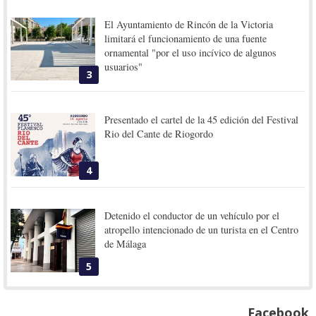
El Ayuntamiento de Rincón de la Victoria
limitará el funcionamiento de una fuente
ornamental "por el uso incívico de algunos
usuarios"
3
Presentado el cartel de la 45 edición del Festival
Rio del Cante de Riogordo
4
Detenido el conductor de un vehículo por el
atropello intencionado de un turista en el Centro
de Málaga
5
Facebook