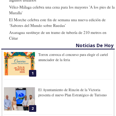
Vélez-Málaga celebra una cena para los mayores 'A los pies de la
Muralla'
El Morche celebra este fin de semana una nueva edición de
‘Sabores del Mundo sobre Ruedas’
Axaragua sustituye de un tramo de tubería de 210 metros en
Cútar
Noticias De Hoy
Torrox convoca el concurso para elegir el cartel
anunciador de la feria
1
El Ayuntamiento de Rincón de la Victoria
presenta el nuevo Plan Estratégico de Turismo
2