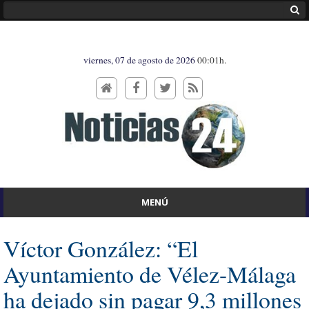
viernes, 07 de agosto de 2026
00:01h.
MENÚ
Víctor González: “El
Ayuntamiento de Vélez-Málaga
ha dejado sin pagar 9,3 millones