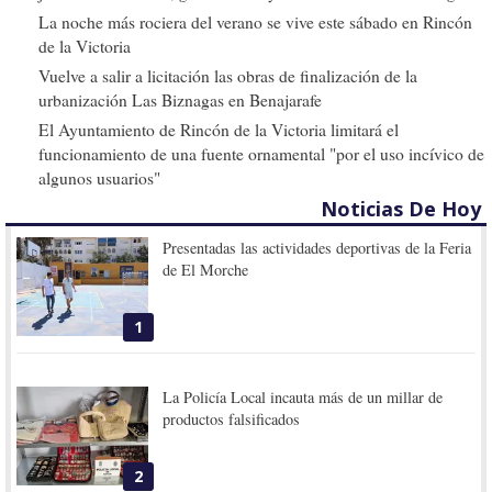
La noche más rociera del verano se vive este sábado en Rincón
de la Victoria
Vuelve a salir a licitación las obras de finalización de la
urbanización Las Biznagas en Benajarafe
El Ayuntamiento de Rincón de la Victoria limitará el
funcionamiento de una fuente ornamental "por el uso incívico de
algunos usuarios"
Noticias De Hoy
Presentadas las actividades deportivas de la Feria
de El Morche
1
La Policía Local incauta más de un millar de
productos falsificados
2