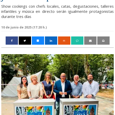
Show cookings con chefs locales, catas, degustaciones, talleres
infantiles y música en directo serán igualmente protagonistas
durante tres días
10 de junio de 2025 (17:20 h.)
m