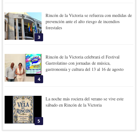
Rincón de la Victoria se refuerza con medidas de
prevención ante el alto riesgo de incendios
forestales
3
Rincón de la Victoria celebrará el Festival
Gastrolatino con jornadas de música,
gastronomía y cultura del 13 al 16 de agosto
4
La noche más rociera del verano se vive este
sábado en Rincón de la Victoria
5