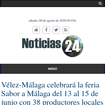
sábado, 08 de agosto de 2026
00:03h.
MENÚ
Vélez-Málaga celebrará la feria
Sabor a Málaga del 13 al 15 de
junio con 38 productores locales