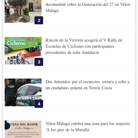
documental sobre la Generación del 27 en Vélez-
Málaga
2
Rincón de la Victoria acogerá el V Rally de
Escuelas de Ciclismo con participantes
procedentes de toda Andalucía
3
Dos detenidos por el secuestro, tortura y robo a
un ciudadano yemení en Torrox Costa
4
Vélez-Málaga celebra una cena para los mayores
'A los pies de la Muralla'