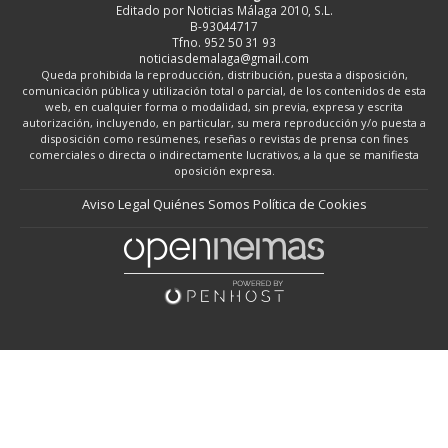
Editado por Noticias Málaga 2010, S.L.
B-93044717
Tfno. 952 50 31 93
noticiasdemalaga@gmail.com
Queda prohibida la reproducción, distribución, puesta a disposición,
comunicación pública y utilización total o parcial, de los contenidos de esta
web, en cualquier forma o modalidad, sin previa, expresa y escrita
autorización, incluyendo, en particular, su mera reproducción y/o puesta a
disposición como resúmenes, reseñas o revistas de prensa con fines
comerciales o directa o indirectamente lucrativos, a la que se manifiesta
oposición expresa.
Aviso Legal
Quiénes Somos
Política de Cookies