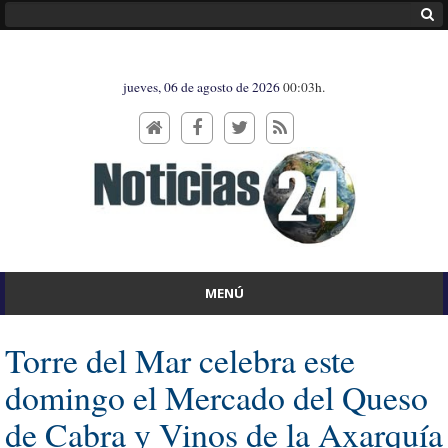
jueves, 06 de agosto de 2026
00:03h.
MENÚ
Torre del Mar celebra este
domingo el Mercado del Queso
de Cabra y Vinos de la Axarquía