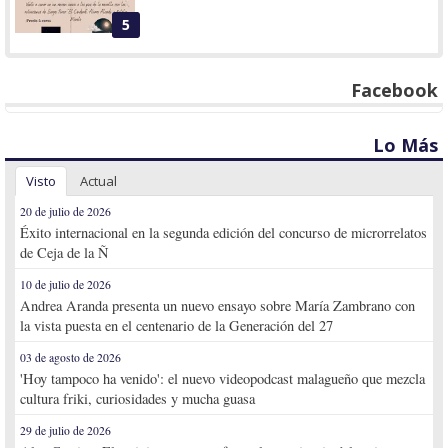
5
Facebook
Lo Más
Visto
Actual
20 de julio de 2026
Éxito internacional en la segunda edición del concurso de microrrelatos
de Ceja de la Ñ
10 de julio de 2026
Andrea Aranda presenta un nuevo ensayo sobre María Zambrano con
la vista puesta en el centenario de la Generación del 27
03 de agosto de 2026
'Hoy tampoco ha venido': el nuevo videopodcast malagueño que mezcla
cultura friki, curiosidades y mucha guasa
29 de julio de 2026