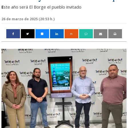
E
ste año será El Borge el pueblo invitado
26 de marzo de 2025 (20:53 h.)
m