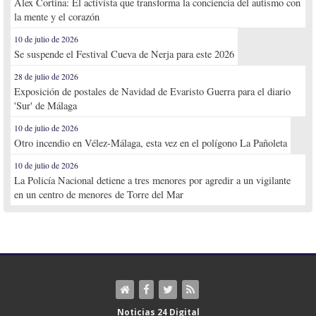
Alex Cortina: El activista que transforma la conciencia del autismo con
la mente y el corazón
10 de julio de 2026
Se suspende el Festival Cueva de Nerja para este 2026
28 de julio de 2026
Exposición de postales de Navidad de Evaristo Guerra para el diario
'Sur' de Málaga
10 de julio de 2026
Otro incendio en Vélez-Málaga, esta vez en el polígono La Pañoleta
10 de julio de 2026
La Policía Nacional detiene a tres menores por agredir a un vigilante
en un centro de menores de Torre del Mar
Noticias 24 Digital