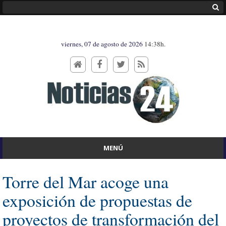
viernes, 07 de agosto de 2026
14:38h.
MENÚ
Torre del Mar acoge una
exposición de propuestas de
proyectos de transformación del