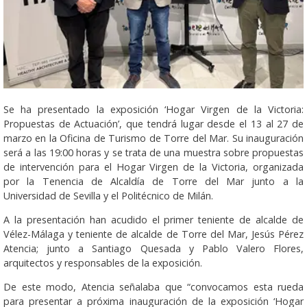
Se ha presentado la exposición ‘Hogar Virgen de la Victoria:
Propuestas de Actuación’, que tendrá lugar desde el 13 al 27 de
marzo en la Oficina de Turismo de Torre del Mar. Su inauguración
será a las 19:00 horas y se trata de una muestra sobre propuestas
de intervención para el Hogar Virgen de la Victoria, organizada
por la Tenencia de Alcaldía de Torre del Mar junto a la
Universidad de Sevilla y el Politécnico de Milán.
A la presentación han acudido el primer teniente de alcalde de
Vélez-Málaga y teniente de alcalde de Torre del Mar, Jesús Pérez
Atencia; junto a Santiago Quesada y Pablo Valero Flores,
arquitectos y responsables de la exposición.
De este modo, Atencia señalaba que “convocamos esta rueda
para presentar a próxima inauguración de la exposición ‘Hogar