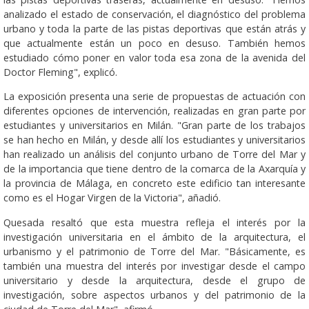
analizado el estado de conservación, el diagnóstico del problema
urbano y toda la parte de las pistas deportivas que están atrás y
que actualmente están un poco en desuso. También hemos
estudiado cómo poner en valor toda esa zona de la avenida del
Doctor Fleming", explicó.
La exposición presenta una serie de propuestas de actuación con
diferentes opciones de intervención, realizadas en gran parte por
estudiantes y universitarios en Milán. "Gran parte de los trabajos
se han hecho en Milán, y desde allí los estudiantes y universitarios
han realizado un análisis del conjunto urbano de Torre del Mar y
de la importancia que tiene dentro de la comarca de la Axarquía y
la provincia de Málaga, en concreto este edificio tan interesante
como es el Hogar Virgen de la Victoria", añadió.
Quesada resaltó que esta muestra refleja el interés por la
investigación universitaria en el ámbito de la arquitectura, el
urbanismo y el patrimonio de Torre del Mar. "Básicamente, es
también una muestra del interés por investigar desde el campo
universitario y desde la arquitectura, desde el grupo de
investigación, sobre aspectos urbanos y del patrimonio de la