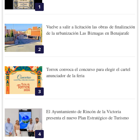
1
Vuelve a salir a licitación las obras de finalización
de la urbanización Las Biznagas en Benajarafe
2
Torrox convoca el concurso para elegir el cartel
anunciador de la feria
3
El Ayuntamiento de Rincón de la Victoria
presenta el nuevo Plan Estratégico de Turismo
4