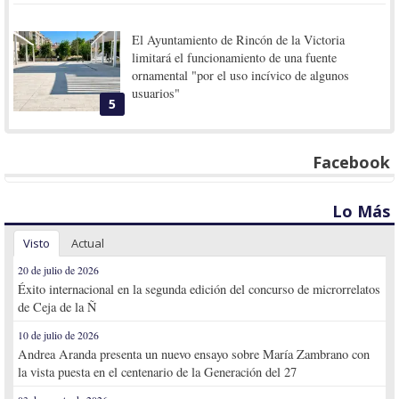
El Ayuntamiento de Rincón de la Victoria
limitará el funcionamiento de una fuente
ornamental "por el uso incívico de algunos
usuarios"
5
Facebook
Lo Más
Visto
Actual
20 de julio de 2026
Éxito internacional en la segunda edición del concurso de microrrelatos
de Ceja de la Ñ
10 de julio de 2026
Andrea Aranda presenta un nuevo ensayo sobre María Zambrano con
la vista puesta en el centenario de la Generación del 27