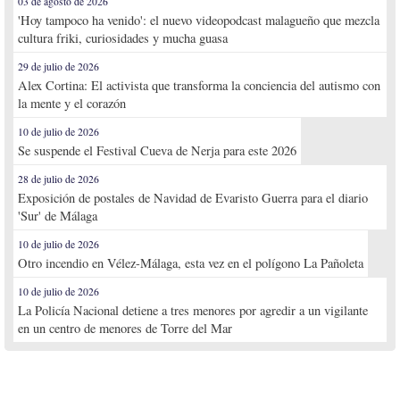
03 de agosto de 2026
'Hoy tampoco ha venido': el nuevo videopodcast malagueño que mezcla
cultura friki, curiosidades y mucha guasa
29 de julio de 2026
Alex Cortina: El activista que transforma la conciencia del autismo con
la mente y el corazón
10 de julio de 2026
Se suspende el Festival Cueva de Nerja para este 2026
28 de julio de 2026
Exposición de postales de Navidad de Evaristo Guerra para el diario
'Sur' de Málaga
10 de julio de 2026
Otro incendio en Vélez-Málaga, esta vez en el polígono La Pañoleta
10 de julio de 2026
La Policía Nacional detiene a tres menores por agredir a un vigilante
en un centro de menores de Torre del Mar