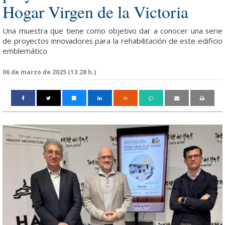
Hogar Virgen de la Victoria
Una muestra que tiene como objetivo dar a conocer una serie
de proyectos innovadores para la rehabilitación de este edificio
emblemático
06 de marzo de 2025 (13:28 h.)
m