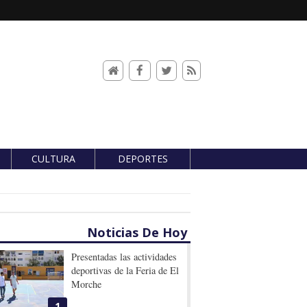
CULTURA
DEPORTES
Noticias De Hoy
Presentadas las actividades
deportivas de la Feria de El
Morche
1