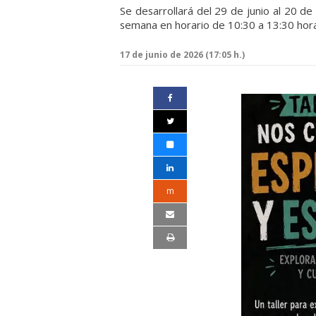
Se desarrollará del 29 de junio al 20 de
semana en horario de 10:30 a 13:30 hor
17 de junio de 2026 (17:05 h.)
m