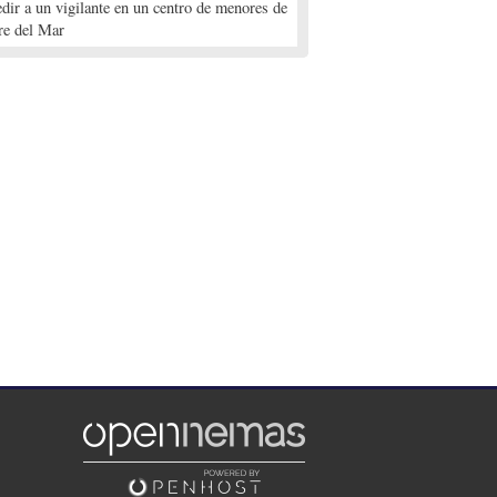
edir a un vigilante en un centro de menores de
re del Mar