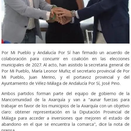
Por Mi Pueblo y Andalucía Por Sí han firmado un acuerdo de
colaboración para concurrir en coalición en las elecciones
municipales de 2027. Al acto, han asistido la secretaria general de
Por Mi Pueblo, María Leonor Muñiz; el secretario provincial de Por
Mi Pueblo, Juan Merino, y el portavoz provincial y del
Ayuntamiento de Vélez-Málaga de Andalucía Por Sí, José Pino.
Ambos partidos forman parte del equipo de gobierno de la
Mancomunidad de la Axarquía y van a "aunar fuerzas para
trabajar en favor de los municipios de la Axarquía con un objetivo
claro: obtener representación en la Diputación Provincial de
Málaga para acceder a inversiones que mejoren el estado de
abandono en el que se encuentra la comarca", dice la nota de
prensa.