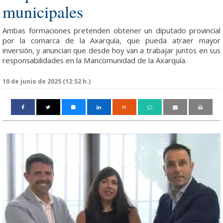
municipales
Ambas formaciones pretenden obtener un diputado provincial
por la comarca de la Axarquía, que pueda atraer mayor
inversión, y anuncian que desde hoy van a trabajar juntos en sus
responsabilidades en la Mancomunidad de la Axarquía.
10 de junio de 2025 (12:52 h.)
m