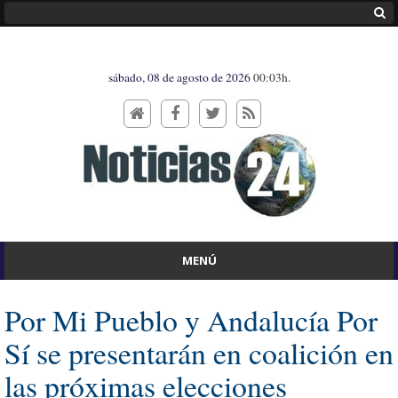
sábado, 08 de agosto de 2026
00:03h.
MENÚ
Por Mi Pueblo y Andalucía Por
Sí se presentarán en coalición en
las próximas elecciones