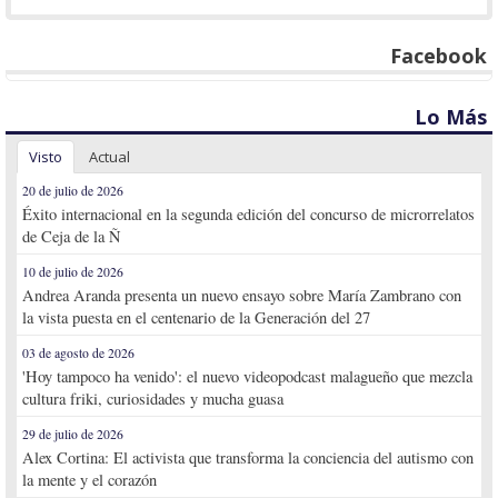
Facebook
Lo Más
Visto
Actual
20 de julio de 2026
Éxito internacional en la segunda edición del concurso de microrrelatos
de Ceja de la Ñ
10 de julio de 2026
Andrea Aranda presenta un nuevo ensayo sobre María Zambrano con
la vista puesta en el centenario de la Generación del 27
03 de agosto de 2026
'Hoy tampoco ha venido': el nuevo videopodcast malagueño que mezcla
cultura friki, curiosidades y mucha guasa
29 de julio de 2026
Alex Cortina: El activista que transforma la conciencia del autismo con
la mente y el corazón