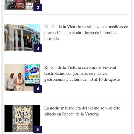
2
Rincón de la Victoria se refuerza con medidas de
prevención ante el alto riesgo de incendios
forestales
3
Rincón de la Victoria celebrará el Festival
Gastrolatino con jornadas de música,
gastronomía y cultura del 13 al 16 de agosto
4
La noche más rociera del verano se vive este
sábado en Rincón de la Victoria
5