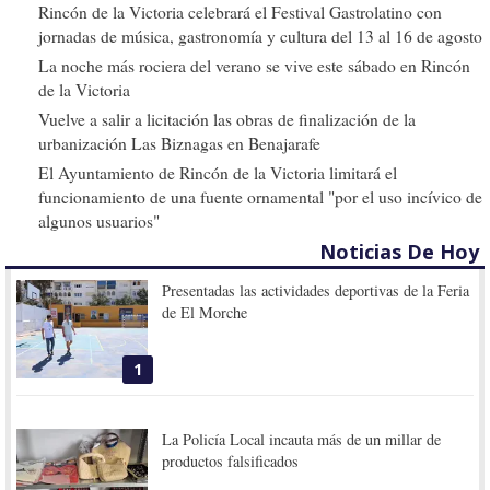
Rincón de la Victoria celebrará el Festival Gastrolatino con
jornadas de música, gastronomía y cultura del 13 al 16 de agosto
La noche más rociera del verano se vive este sábado en Rincón
de la Victoria
Vuelve a salir a licitación las obras de finalización de la
urbanización Las Biznagas en Benajarafe
El Ayuntamiento de Rincón de la Victoria limitará el
funcionamiento de una fuente ornamental "por el uso incívico de
algunos usuarios"
Noticias De Hoy
Presentadas las actividades deportivas de la Feria
de El Morche
1
La Policía Local incauta más de un millar de
productos falsificados