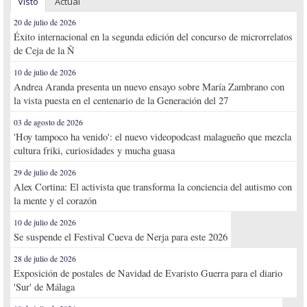
Visto
Actual
20 de julio de 2026
Éxito internacional en la segunda edición del concurso de microrrelatos
de Ceja de la Ñ
10 de julio de 2026
Andrea Aranda presenta un nuevo ensayo sobre María Zambrano con
la vista puesta en el centenario de la Generación del 27
03 de agosto de 2026
'Hoy tampoco ha venido': el nuevo videopodcast malagueño que mezcla
cultura friki, curiosidades y mucha guasa
29 de julio de 2026
Alex Cortina: El activista que transforma la conciencia del autismo con
la mente y el corazón
10 de julio de 2026
Se suspende el Festival Cueva de Nerja para este 2026
28 de julio de 2026
Exposición de postales de Navidad de Evaristo Guerra para el diario
'Sur' de Málaga