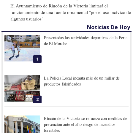
El Ayuntamiento de Rincón de la Victoria limitará el
funcionamiento de una fuente ornamental "por el uso incívico de
algunos usuarios"
Noticias De Hoy
Presentadas las actividades deportivas de la Feria
de El Morche
1
La Policía Local incauta más de un millar de
productos falsificados
2
Rincón de la Victoria se refuerza con medidas de
prevención ante el alto riesgo de incendios
forestales