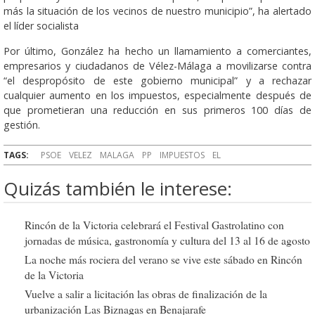
más la situación de los vecinos de nuestro municipio”, ha alertado
el líder socialista
Por último, González ha hecho un llamamiento a comerciantes,
empresarios y ciudadanos de Vélez-Málaga a movilizarse contra
“el despropósito de este gobierno municipal” y a rechazar
cualquier aumento en los impuestos, especialmente después de
que prometieran una reducción en sus primeros 100 días de
gestión.
TAGS:
PSOE
VELEZ
MALAGA
PP
IMPUESTOS
EL
Quizás también le interese:
Rincón de la Victoria celebrará el Festival Gastrolatino con
jornadas de música, gastronomía y cultura del 13 al 16 de agosto
La noche más rociera del verano se vive este sábado en Rincón
de la Victoria
Vuelve a salir a licitación las obras de finalización de la
urbanización Las Biznagas en Benajarafe