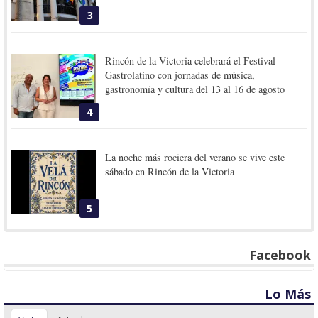
3
Rincón de la Victoria celebrará el Festival
Gastrolatino con jornadas de música,
gastronomía y cultura del 13 al 16 de agosto
4
La noche más rociera del verano se vive este
sábado en Rincón de la Victoria
5
Facebook
Lo Más