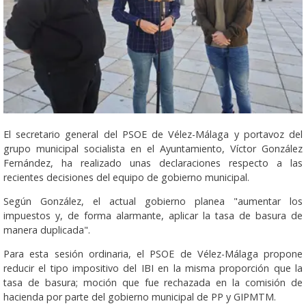
El secretario general del PSOE de Vélez-Málaga y portavoz del
grupo municipal socialista en el Ayuntamiento, Víctor González
Fernández, ha realizado unas declaraciones respecto a las
recientes decisiones del equipo de gobierno municipal.
Según González, el actual gobierno planea "aumentar los
impuestos y, de forma alarmante, aplicar la tasa de basura de
manera duplicada".
Para esta sesión ordinaria, el PSOE de Vélez-Málaga propone
reducir el tipo impositivo del IBI en la misma proporción que la
tasa de basura; moción que fue rechazada en la comisión de
hacienda por parte del gobierno municipal de PP y GIPMTM.