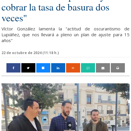
cobrar la tasa de basura dos
veces"
Víctor González lamenta la "actitud de oscurantismo de
Lupiáñez, que nos llevará a pleno un plan de ajuste para 15
años"
22 de octubre de 2024 (11:18 h.)
m