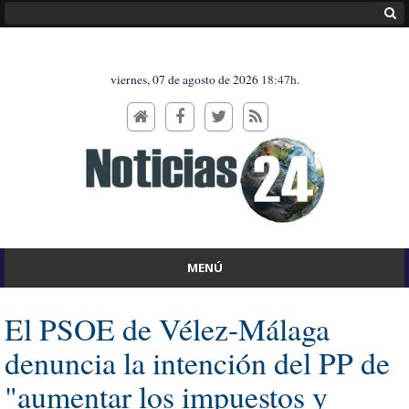
viernes, 07 de agosto de 2026
18:47h.
MENÚ
El PSOE de Vélez-Málaga
denuncia la intención del PP de
"aumentar los impuestos y