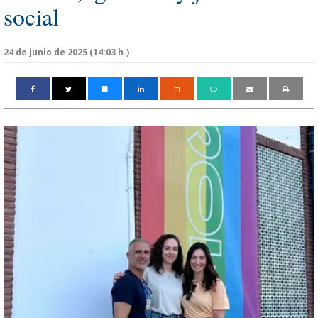
social
24 de junio de 2025 (14:03 h.)
m