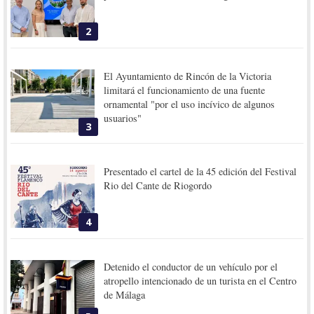
2
El Ayuntamiento de Rincón de la Victoria
limitará el funcionamiento de una fuente
ornamental "por el uso incívico de algunos
usuarios"
3
Presentado el cartel de la 45 edición del Festival
Rio del Cante de Riogordo
4
Detenido el conductor de un vehículo por el
atropello intencionado de un turista en el Centro
de Málaga