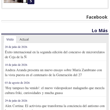
5
Facebook
Lo Más
Visto
Actual
20 de julio de 2026
Éxito internacional en la segunda edición del concurso de microrrelatos
de Ceja de la Ñ
10 de julio de 2026
Andrea Aranda presenta un nuevo ensayo sobre María Zambrano con
la vista puesta en el centenario de la Generación del 27
03 de agosto de 2026
'Hoy tampoco ha venido': el nuevo videopodcast malagueño que mezcla
cultura friki, curiosidades y mucha guasa
29 de julio de 2026
Alex Cortina: El activista que transforma la conciencia del autismo con